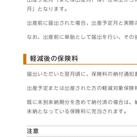
月」となります。
出産前に届出された場合、出産予定月と実際
なお、出産前に単胎として届出を行い、その
軽減後の保険料
届出いただいた翌月頃に、保険料の納付通知
出産予定または出産された方の軽減対象保険
既に未到来納期分を含めて納付済の場合は、
未納となっている保険料に充当されます。
注意