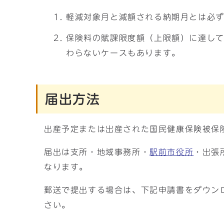
軽減対象月と減額される納期月とは必
保険料の賦課限度額（上限額）に達し
わらないケースもあります。
届出方法
出産予定または出産された国民健康保険被保
届出は支所・地域事務所・
駅前市役所
・出張
なります。
郵送で提出する場合は、下記申請書をダウン
さい。