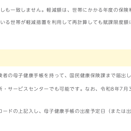
ずしも一致しません。軽減額は、世帯にかかる年度の保険
ている世帯が軽減措置を利用して再計算しても賦課限度額
険者の母子健康手帳を持って、国民健康保険課まで届出
所・サービスセンターでも可能です。なお、令和8年7月
ロードの上記入し、母子健康手帳の出産予定日（または