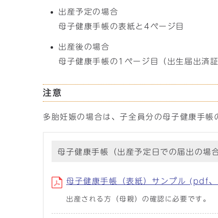
出産予定の場合
母子健康手帳の表紙と4ページ目
出産後の場合
母子健康手帳の1ページ目（出生届出済
注意
多胎妊娠の場合は、子全員分の母子健康手帳
母子健康手帳（出産予定日での届出の場
母子健康手帳（表紙）サンプル (pdf、2
出産される方（母親）の確認に必要です。