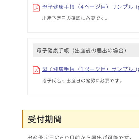
母子健康手帳（4ページ目）サンプル (pd
出産予定日の確認に必要です。
母子健康手帳（出産後の届出の場合）
母子健康手帳（1ページ目）サンプル (pd
母子氏名と出産日の確認に必要です。
受付期間
出産予定日の6か月前から届出が可能です。