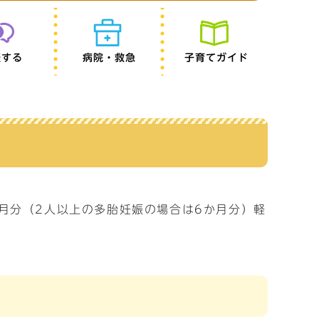
談する
病院・救急
子育てガイド
月分（2人以上の多胎妊娠の場合は6か月分）軽