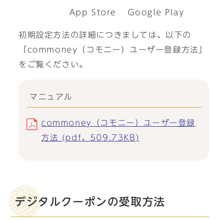
App Store
Google Play
初期設定方法の詳細につきましては、以下の
「commoney（コモニー）ユーザー登録方法」
をご覧ください。
マニュアル
commoney（コモニー）ユーザー登録
方法 (pdf、509.73KB)
デジタルクーポンの受取方法