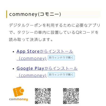
commoney(コモニー)
デジタルクーポンを利用するために必要なアプリ
で、タクシーの車内に設置しているQRコードを
読み取って決済します。
App Store
からインストール
別ウィンドウで開く
（commoney)
Google Play
からインストール
別ウィンドウで開く
（commoney)