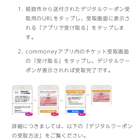
姫路市から送付されたデジタルクーポン受
取用のURLをタップし、受取画面に表示さ
れる「アプリで受け取る」をタップしま
す。
commoneyアプリ内のチケット受取画面
の「受け取る」をタップし、デジタルクー
ポンが表示されれば受取完了です。
詳細につきましては、以下の「デジタルクーポン
の受取方法」をご覧ください。