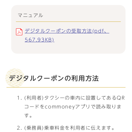
マニュアル
デジタルクーポンの受取方法(pdf、
567.93KB)
デジタルクーポンの利用方法
(利用者)タクシーの車内に設置してあるQR
コードをcommoneyアプリで読み取りま
す。
(乗務員)乗車料金を利用者に伝えます。