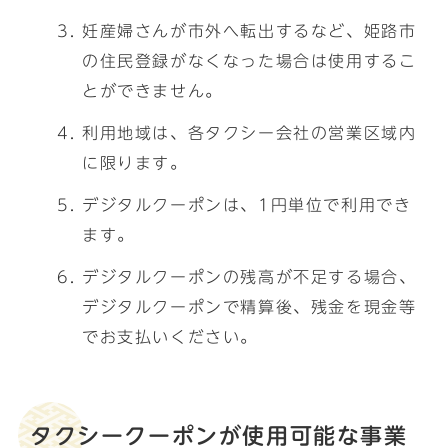
妊産婦さんが市外へ転出するなど、姫路市
の住民登録がなくなった場合は使用するこ
とができません。
利用地域は、各タクシー会社の営業区域内
に限ります。
デジタルクーポンは、1円単位で利用でき
ます。
デジタルクーポンの残高が不足する場合、
デジタルクーポンで精算後、残金を現金等
でお支払いください。
タクシークーポンが使用可能な事業