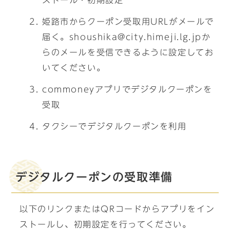
ストール・初期設定
姫路市からクーポン受取用URLがメールで
届く。shoushika@city.himeji.lg.jpか
らのメールを受信できるように設定してお
いてください。
commoneyアプリでデジタルクーポンを
受取
タクシーでデジタルクーポンを利用
デジタルクーポンの受取準備
以下のリンクまたはQRコードからアプリをイン
ストールし、初期設定を行ってください。