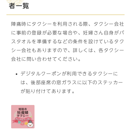
者一覧
陣痛時にタクシーを利用される際、タクシー会社
に事前の登録が必要な場合や、妊婦さん自身がバ
スタオルを準備するなどの条件を設けているタク
シー会社もありますので、詳しくは、各タクシー
会社に問い合わせてください。
デジタルクーポンが利用できるタクシーに
は、後部座席の窓ガラスに以下のステッカー
が貼り付けてあります。