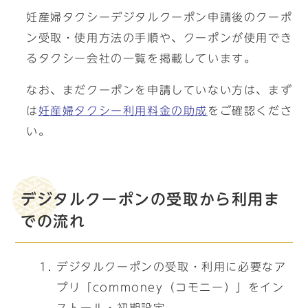
妊産婦タクシーデジタルクーポン申請後のクーポ
ン受取・使用方法の手順や、クーポンが使用でき
るタクシー会社の一覧を掲載しています。
なお、まだクーポンを申請していない方は、まず
は
妊産婦タクシー利用料金の助成
をご確認くださ
い。
デジタルクーポンの受取から利用ま
での流れ
デジタルクーポンの受取・利用に必要なア
プリ「commoney（コモニー）」をイン