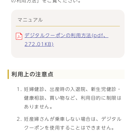
の利用方法」をご覧ください。
マニュアル
デジタルクーポンの利用方法(pdf、
272.01KB)
利用上の注意点
妊婦健診、出産時の入退院、新生児健診・
健康相談、買い物など、利用目的に制限は
ありません。
妊産婦さんが乗車しない場合は、デジタル
クーポンを使用することはできません。