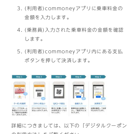
(利用者)commoneyアプリに乗車料金の
金額を入力します。
(乗務員)入力された乗車料金の金額を確認
します。
(利用者)commoneyアプリ内にある支払
ボタンを押して決済します。
詳細につきましては、以下の「デジタルクーポン