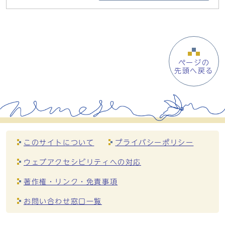
ページの
先頭へ戻る
このサイトについて
プライバシーポリシー
ウェブアクセシビリティへの対応
著作権・リンク・免責事項
お問い合わせ窓口一覧