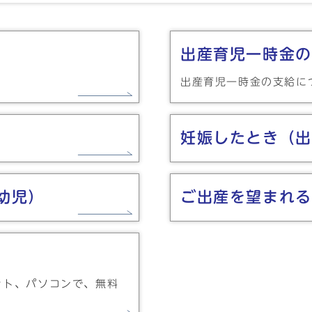
出産育児一時金の
出産育児一時金の支給に
妊娠したとき（出
幼児）
ご出産を望まれる
」
ット、パソコンで、無料