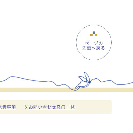
ページの
先頭へ戻る
免責事項
お問い合わせ窓口一覧