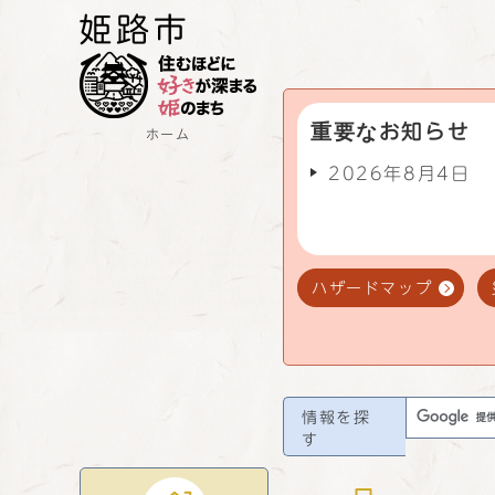
重要なお知らせ
ホーム
2026年8月4日
ハザードマップ
情報を探
す