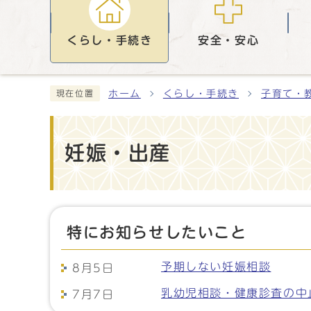
くらし・手続き
安全・安心
ホーム
くらし・手続き
子育て・
現在位置
妊娠・出産
特にお知らせしたいこと
予期しない妊娠相談
8月5日
乳幼児相談・健康診査の中
7月7日