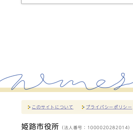
このサイトについて
プライバシーポリシー
姫路市役所
（法人番号：
1000020282014）