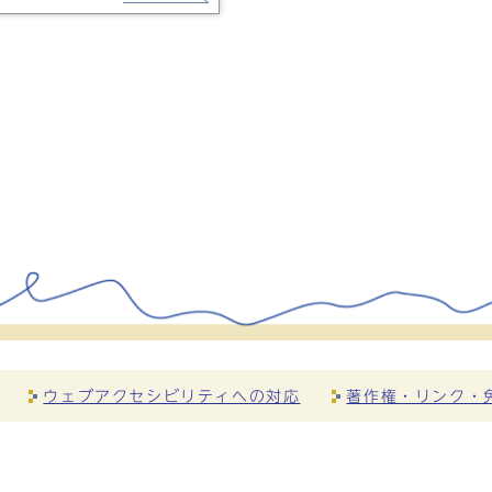
ウェブアクセシビリティへの対応
著作権・リンク・