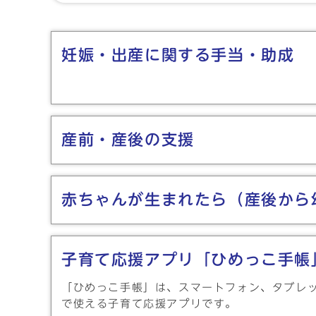
メインメニュー
妊娠・出産に関する手当・助成
産前・産後の支援
赤ちゃんが生まれたら（産後から
子育て応援アプリ「ひめっこ手帳
「ひめっこ手帳」は、スマートフォン、タブレ
で使える子育て応援アプリです。