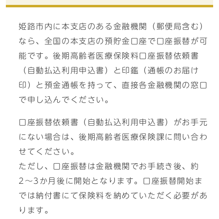
姫路市内に本支店のある金融機関（郵便局含む）
なら、全国の本支店の預貯金口座で口座振替が可
能です。後期高齢者医療保険料口座振替依頼書
（自動払込利用申込書）と印鑑（通帳のお届け
印）と預金通帳を持って、直接各金融機関の窓口
で申し込んでください。
口座振替依頼書（自動払込利用申込書）がお手元
にない場合は、後期高齢者医療保険課に問い合わ
せてください。
ただし、口座振替は金融機関でお手続き後、約
2〜3か月後に開始となります。口座振替開始ま
では納付書にて保険料を納めていただく必要があ
ります。