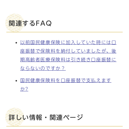
関連するFAQ
以前国民健康保険に加入していた時には口
座振替で保険料を納付していましたが、後
期高齢者医療保険料は引き続き口座振替に
ならないのですか？
国民健康保険料を口座振替で支払えます
か?
詳しい情報・関連ページ