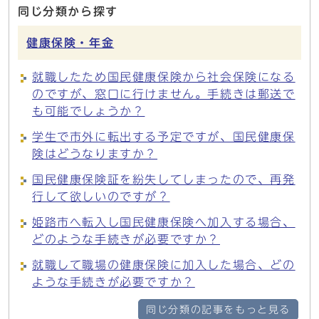
同じ分類から探す
健康保険・年金
就職したため国民健康保険から社会保険になる
のですが、窓口に行けません。手続きは郵送で
も可能でしょうか？
学生で市外に転出する予定ですが、国民健康保
険はどうなりますか？
国民健康保険証を紛失してしまったので、再発
行して欲しいのですが？
姫路市へ転入し国民健康保険へ加入する場合、
どのような手続きが必要ですか？
就職して職場の健康保険に加入した場合、どの
ような手続きが必要ですか？
同じ分類の記事をもっと見る