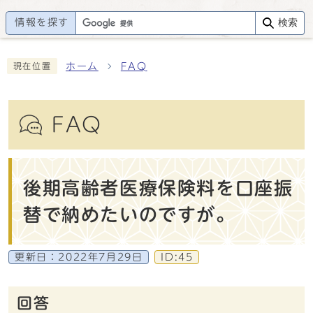
情報を探す
検索
ホーム
FAQ
現在位置
FAQ
後期高齢者医療保険料を口座振
替で納めたいのですが。
更新日：
2022年7月29日
ID:45
回答