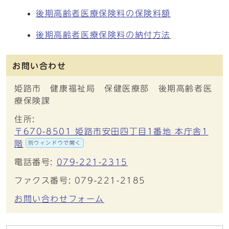
後期高齢者医療保険料の保険料額
後期高齢者医療保険料の納付方法
お問い合わせ
姫路市 健康福祉局 保健医療部 後期高齢者医
療保険課
住所:
〒670-8501 姫路市安田四丁目1番地 本庁舎1
階
別ウィンドウで開く
電話番号:
079-221-2315
ファクス番号: 079-221-2185
お問い合わせフォーム