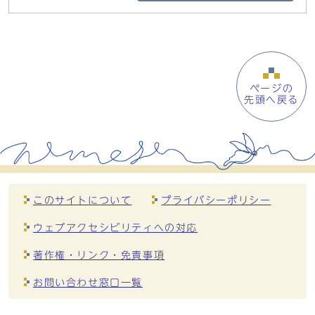
ページの
先頭へ戻る
このサイトについて
プライバシーポリシー
ウェブアクセシビリティへの対応
著作権・リンク・免責事項
お問い合わせ窓口一覧