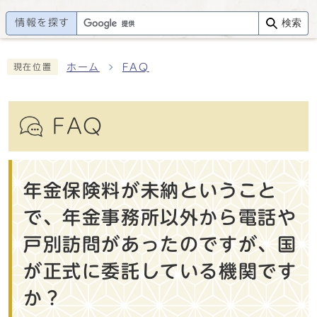
情報を探す
検索
ホーム
FAQ
現在位置
FAQ
年金保険料が未納ということ
で、年金事務所以外から電話や
戸別訪問があったのですが、国
が正式に委託している機関です
か？