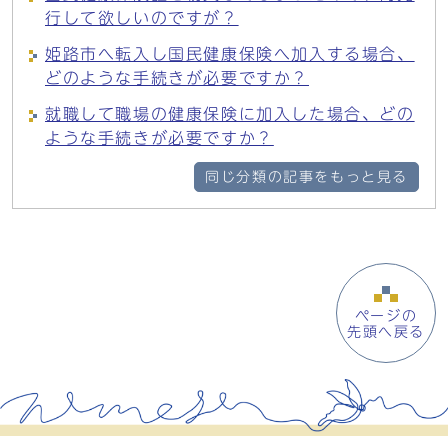
行して欲しいのですが？
姫路市へ転入し国民健康保険へ加入する場合、
どのような手続きが必要ですか？
就職して職場の健康保険に加入した場合、どの
ような手続きが必要ですか？
同じ分類の記事をもっと見る
ページの
先頭へ戻る