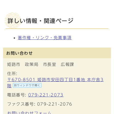
詳しい情報・関連ページ
著作権・リンク・免責事項
お問い合わせ
姫路市 政策局 市長室 広報課
住所:
〒670-8501 姫路市安田四丁目1番地 本庁舎3
階
別ウィンドウで開く
電話番号:
079-221-2073
ファクス番号: 079-221-2076
お問い合わせフォーム