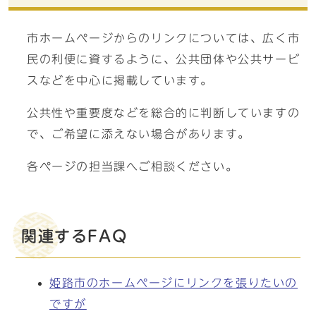
市ホームページからのリンクについては、広く市
民の利便に資するように、公共団体や公共サービ
スなどを中心に掲載しています。
公共性や重要度などを総合的に判断していますの
で、ご希望に添えない場合があります。
各ページの担当課へご相談ください。
関連するFAQ
姫路市のホームページにリンクを張りたいの
ですが