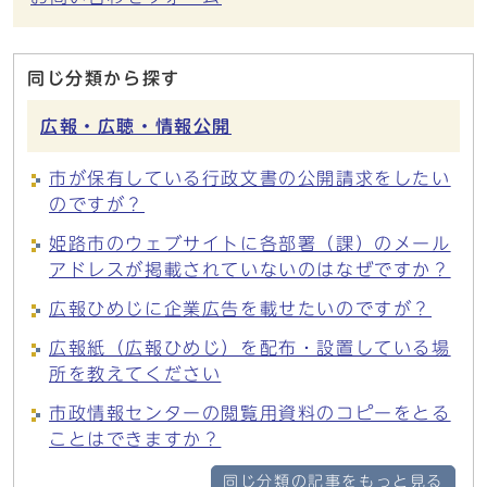
同じ分類から探す
広報・広聴・情報公開
市が保有している行政文書の公開請求をしたい
のですが？
姫路市のウェブサイトに各部署（課）のメール
アドレスが掲載されていないのはなぜですか？
広報ひめじに企業広告を載せたいのですが？
広報紙（広報ひめじ）を配布・設置している場
所を教えてください
市政情報センターの閲覧用資料のコピーをとる
ことはできますか？
同じ分類の記事をもっと見る