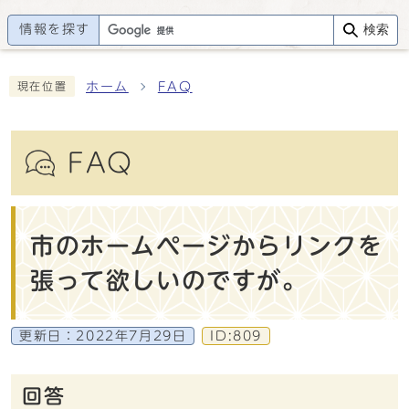
情報を探す
検索
ホーム
FAQ
現在位置
FAQ
市のホームページからリンクを
張って欲しいのですが。
更新日：
2022年7月29日
ID:809
回答