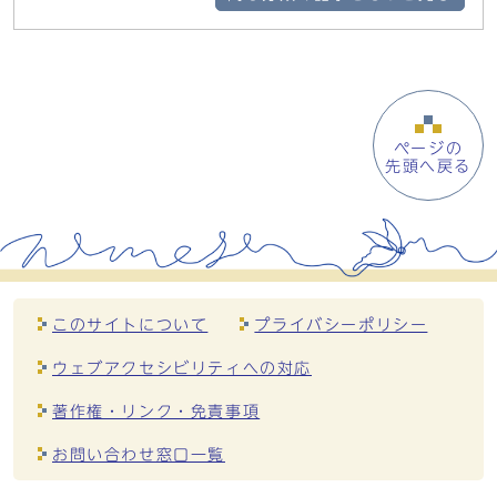
ページの
先頭へ戻る
このサイトについて
プライバシーポリシー
ウェブアクセシビリティへの対応
著作権・リンク・免責事項
お問い合わせ窓口一覧