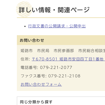
詳しい情報・関連ページ
行政文書の公開請求・公開申出
お問い合わせ
姫路市 市民局 市民参画部 市民総合相談
住所:
〒670-8501 姫路市安田四丁目1番地
電話番号:
079-221-2077
ファクス番号: 079-221-2108
お問い合わせフォーム
同じ分類から探す