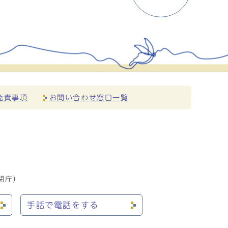
免責事項
お問い合わせ窓口一覧
閉庁）
手話で電話をする