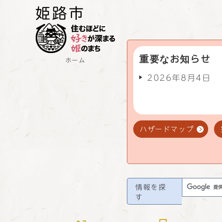
重要なお知らせ
ホーム
2026年8月4日
ハザードマップ
情報を探
す