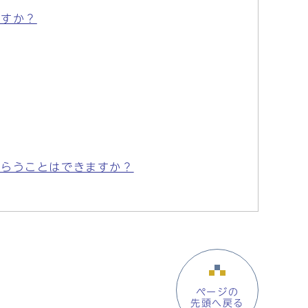
ですか？
もらうことはできますか？
ページの
先頭へ戻る