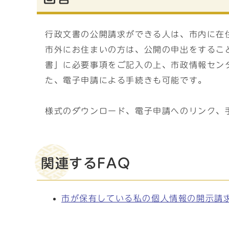
行政文書の公開請求ができる人は、市内に在
市外にお住まいの方は、公開の申出をするこ
書」に必要事項をご記入の上、市政情報セン
た、電子申請による手続きも可能です。
様式のダウンロード、電子申請へのリンク、
関連するFAQ
市が保有している私の個人情報の開示請