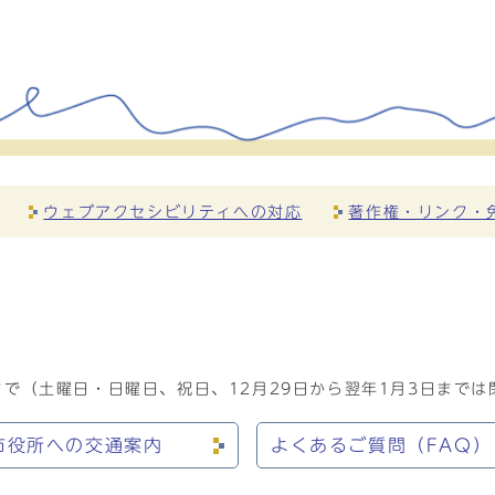
ウェブアクセシビリティへの対応
著作権・リンク・
で（土曜日・日曜日、祝日、12月29日から翌年1月3日までは
市役所への交通案内
よくあるご質問（FAQ）