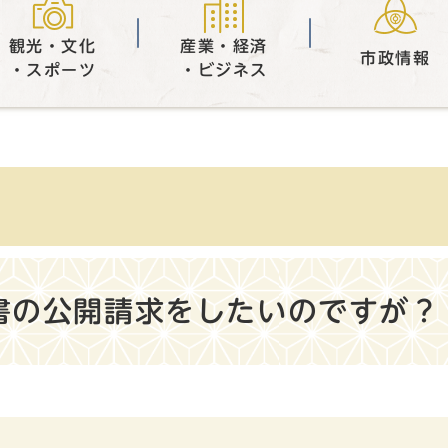
観光・文化
産業・経済
市政情報
・スポーツ
・ビジネス
書の公開請求をしたいのですが？