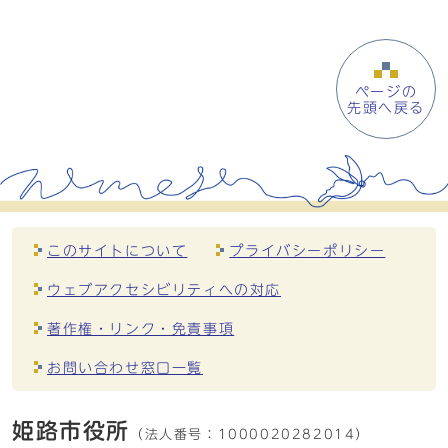
ページの
先頭へ戻る
このサイトについて
プライバシーポリシー
ウェブアクセシビリティへの対応
著作権・リンク・免責事項
お問い合わせ窓口一覧
姫路市役所
（法人番号：
1000020282014）