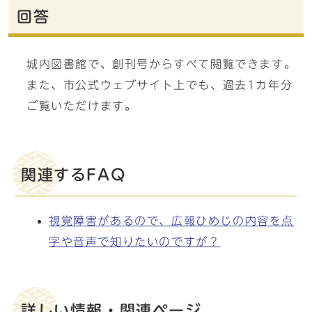
回答
城内図書館で、創刊号からすべて閲覧できます。
また、市公式ウェブサイト上でも、過去1カ年分
ご覧いただけます。
関連するFAQ
視覚障害があるので、広報ひめじの内容を点
字や音声で知りたいのですが？
詳しい情報・関連ページ