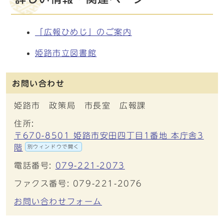
「広報ひめじ」のご案内
姫路市立図書館
お問い合わせ
姫路市 政策局 市長室 広報課
住所:
〒670-8501 姫路市安田四丁目1番地 本庁舎3
階
別ウィンドウで開く
電話番号:
079-221-2073
ファクス番号: 079-221-2076
お問い合わせフォーム