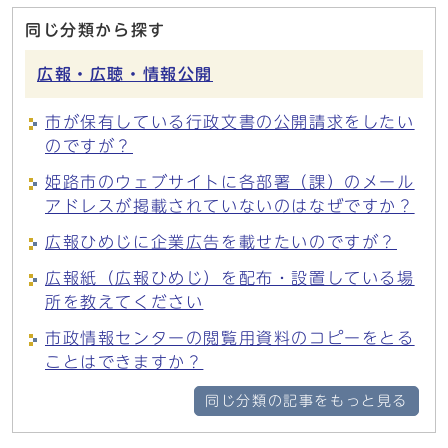
同じ分類から探す
広報・広聴・情報公開
市が保有している行政文書の公開請求をしたい
のですが？
姫路市のウェブサイトに各部署（課）のメール
アドレスが掲載されていないのはなぜですか？
広報ひめじに企業広告を載せたいのですが？
広報紙（広報ひめじ）を配布・設置している場
所を教えてください
市政情報センターの閲覧用資料のコピーをとる
ことはできますか？
同じ分類の記事をもっと見る