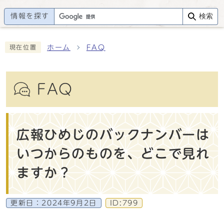
情報を探す
検索
ホーム
FAQ
現在位置
FAQ
広報ひめじのバックナンバーは
いつからのものを、どこで見れ
ますか？
更新日：
2024年9月2日
ID:799