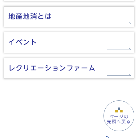
地産地消とは
イベント
レクリエーションファーム
ページの
先頭へ戻る