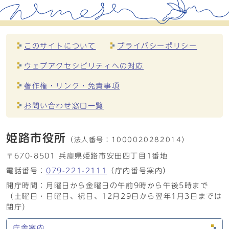
このサイトについて
プライバシーポリシー
ウェブアクセシビリティへの対応
著作権・リンク・免責事項
お問い合わせ窓口一覧
姫路市役所
（法人番号：
1000020282014）
〒670-8501 兵庫県姫路市安田四丁目1番地
電話番号：
079-221-2111
（庁内番号案内）
開庁時間：月曜日から金曜日の午前9時から午後5時まで
（土曜日・日曜日、祝日、12月29日から翌年1月3日までは
閉庁）
庁舎案内