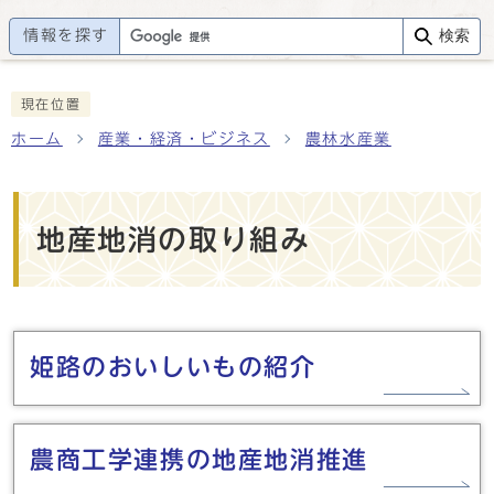
情報を探す
検索
現在位置
ホーム
産業・経済・ビジネス
農林水産業
地産地消の取り組み
メインメニュー
姫路のおいしいもの紹介
農商工学連携の地産地消推進