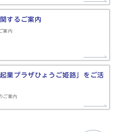
関するご案内
ご案内
起業プラザひょうご姫路」をご活
のご案内