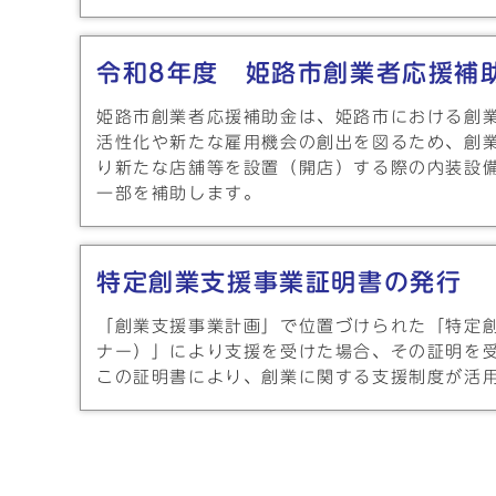
令和8年度 姫路市創業者応援補
姫路市創業者応援補助金は、姫路市における創
活性化や新たな雇用機会の創出を図るため、創
り新たな店舗等を設置（開店）する際の内装設
一部を補助します。
特定創業支援事業証明書の発行
「創業支援事業計画」で位置づけられた「特定
ナー）」により支援を受けた場合、その証明を
この証明書により、創業に関する支援制度が活