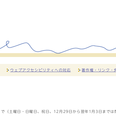
ウェブアクセシビリティへの対応
著作権・リンク・
で（土曜日・日曜日、祝日、12月29日から翌年1月3日までは