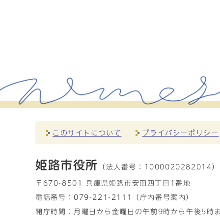
このサイトについて
プライバシーポリシー
姫路市役所
（法人番号：
1000020282014）
〒670-8501 兵庫県姫路市安田四丁目1番地
電話番号：
079-221-2111
（庁内番号案内）
開庁時間：月曜日から金曜日の午前9時から午後5時ま