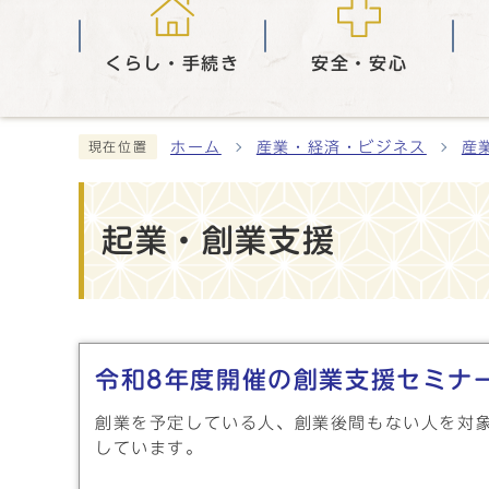
くらし・手続き
安全・安心
ホーム
産業・経済・ビジネス
産
現在位置
起業・創業支援
メインメニュー
令和8年度開催の創業支援セミナ
創業を予定している人、創業後間もない人を対
しています。