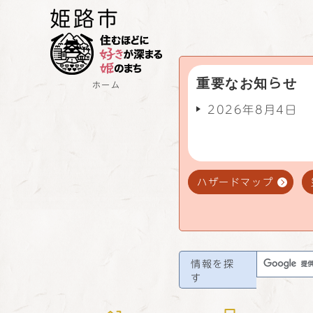
重要なお知らせ
ホーム
2026年8月4日
ハザードマップ
情報を探
す