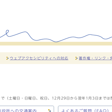
ウェブアクセシビリティへの対応
著作権・リンク・
で（土曜日・日曜日、祝日、12月29日から翌年1月3日までは
市役所への交通案内
よくあるご質問（FAQ）