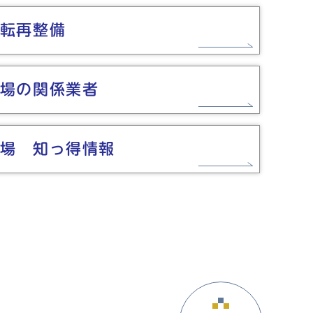
転再整備
場の関係業者
場 知っ得情報