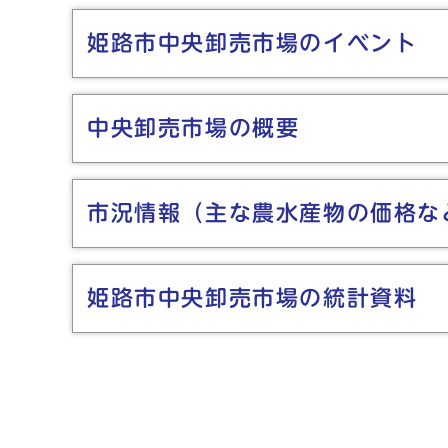
姫路市中央卸売市場のイベント
中央卸売市場の概要
市況情報（主な農水産物の価格な
姫路市中央卸売市場の統計資料