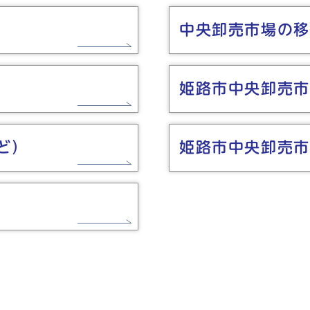
中央卸売市場の移
姫路市中央卸売市
ど）
姫路市中央卸売市