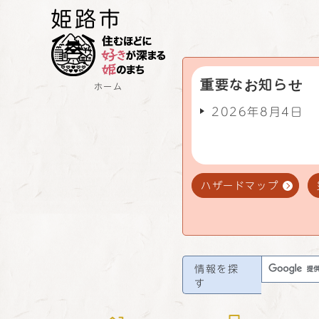
重要なお知らせ
ホーム
2026年8月4日
ハザードマップ
情報を探
す