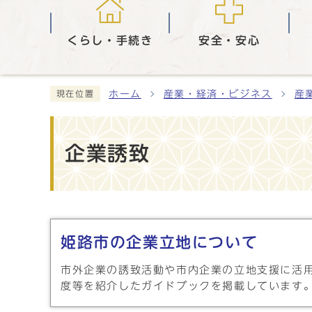
くらし・手続き
安全・安心
ホーム
産業・経済・ビジネス
産
現在位置
企業誘致
メインメニュー
姫路市の企業立地について
市外企業の誘致活動や市内企業の立地支援に活
度等を紹介したガイドブックを掲載しています