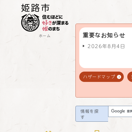
重要なお知らせ
ホーム
2026年8月4日
ハザードマップ
情報を探
す