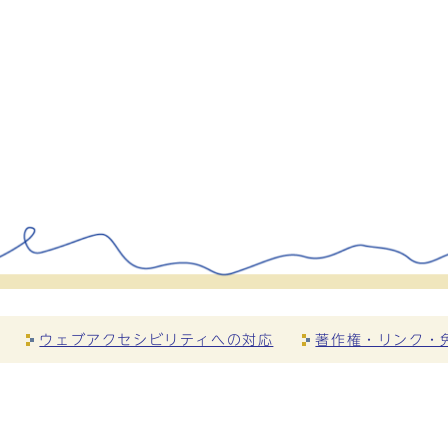
ウェブアクセシビリティへの対応
著作権・リンク・