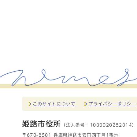
このサイトについて
プライバシーポリシー
姫路市役所
（法人番号：
1000020282014）
〒670-8501 兵庫県姫路市安田四丁目1番地