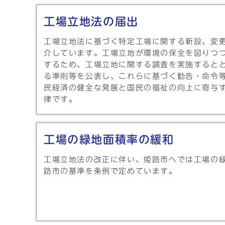
工場立地法の届出
工場立地法に基づく特定工場に関する新設、変
介しています。工場立地が環境の保全を図りつ
するため、工場立地に関する調査を実施すると
る準則等を公表し、これらに基づく勧告・命令
民経済の健全な発展と国民の福祉の向上に寄与
律です。
工場の緑地面積率の緩和
工場立地法の改正に伴い、姫路市へでは工場の
路市の基準を条例で定めています。