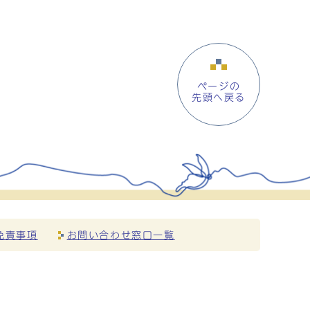
ページの
先頭へ戻る
免責事項
お問い合わせ窓口一覧