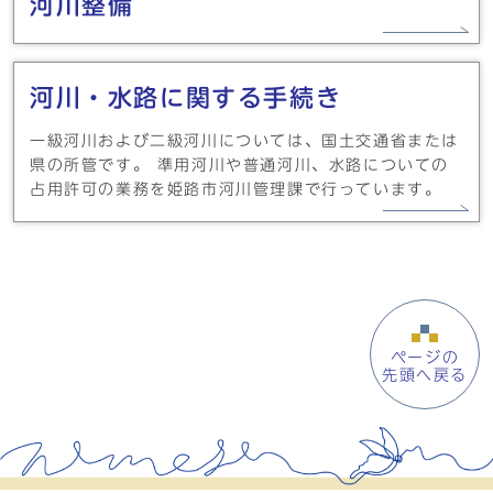
河川整備
河川・水路に関する手続き
一級河川および二級河川については、国土交通省または
県の所管です。 準用河川や普通河川、水路についての
占用許可の業務を姫路市河川管理課で行っています。
ページの
先頭へ戻る