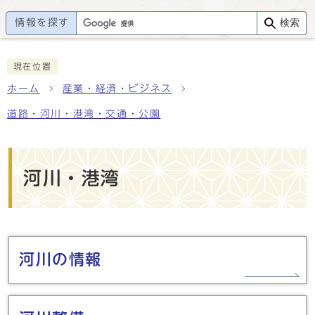
情報を探す
検索
現在位置
ホーム
産業・経済・ビジネス
道路・河川・港湾・交通・公園
河川・港湾
メインメニュー
河川の情報