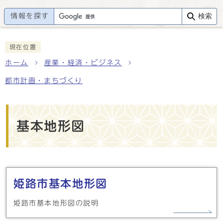
情報を探す
検索
現在位置
ホーム
産業・経済・ビジネス
都市計画・まちづくり
基本地形図
メインメニュー
姫路市基本地形図
姫路市基本地形図の説明