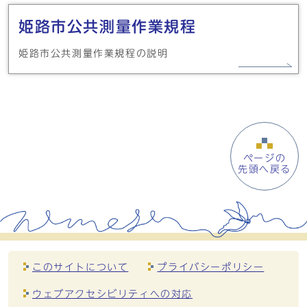
姫路市公共測量作業規程
姫路市公共測量作業規程の説明
ページの
先頭へ戻る
このサイトについて
プライバシーポリシー
ウェブアクセシビリティへの対応