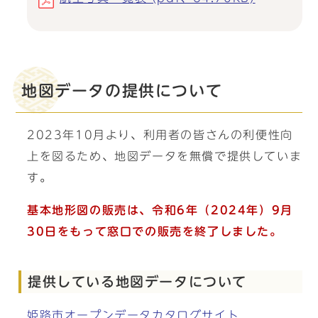
地図データの提供について
2023年10月より、利用者の皆さんの利便性向
上を図るため、地図データを無償で提供していま
す。
基本地形図の販売は、令和6年（2024年）9月
30日をもって窓口での販売を終了しました。
提供している地図データについて
姫路市オープンデータカタログサイト