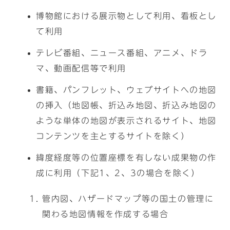
博物館における展示物として利用、看板とし
て利用
テレビ番組、ニュース番組、アニメ、ドラ
マ、動画配信等で利用
書籍、パンフレット、ウェブサイトへの地図
の挿入（地図帳、折込み地図、折込み地図の
ような単体の地図が表示されるサイト、地図
コンテンツを主とするサイトを除く）
緯度経度等の位置座標を有しない成果物の作
成に利用（下記1、2、3の場合を除く）
管内図、ハザードマップ等の国土の管理に
関わる地図情報を作成する場合