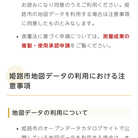
お読みになり同意のうえご利用ください。姫
路市の地図データを利用する場合は注意事項
に同意したものとみなします。
測量法に基づく申請については、
測量成果の
複製・使用承認申請
をご覧ください。
姫路市地図データの利用における注
意事項
地図データの利用について
姫路市のオープンデータカタログサイトで公
開している地図データを利用する場合は、本