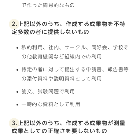
で作った簡易的なもの
2.上記以外のうち、作成する成果物を不特
定多数の者に提供しないもの
私的利用、社内、サークル、同好会、学校そ
の他教育機関など組織内での利用
特定の者に対して提出する申請書、報告書等
の添付資料や説明資料として利用
論文、試験問題で利用
一時的な資料として利用
3.上記以外のうち、作成する成果物が測量
成果としての正確さを要しないもの