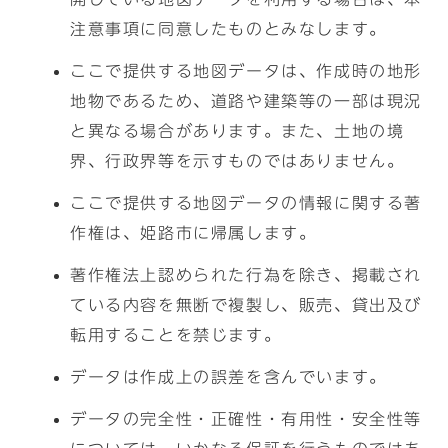
注意事項に同意したものとみなします。
ここで提供する地図データは、作成時の地形
地物であるため、道路や建築等の一部は現況
と異なる場合があります。また、土地の境
界、行政界等を示すものではありません。
ここで提供する地図データの情報に関する著
作権は、姫路市に帰属します。
著作権法上認められた行為を除き、掲載され
ている内容を無断で複製し、販売、貸出及び
転用することを禁じます。
データは作成上の誤差を含んでいます。
データの完全性・正確性・有用性・安全性等