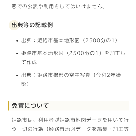
態での公表や利用をしてはいけません。
出典等の記載例
出典：姫路市基本地形図（2500分の1）
姫路市基本地形図（2500分の1）を加工し
て作成
出典：姫路市撮影の空中写真（令和2年撮
影）
免責について
姫路市は、利用者が姫路市地図データを用いて行
う一切の行為（姫路市地図データを編集・加工等