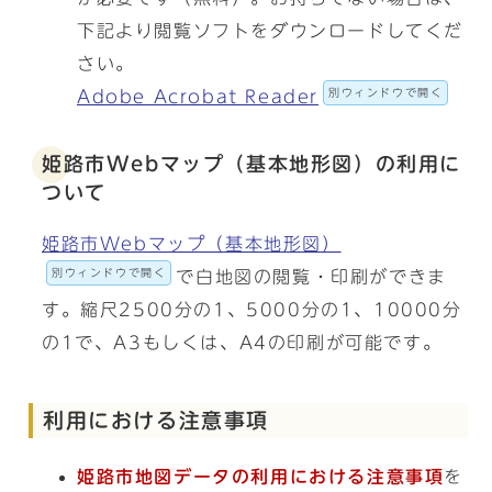
下記より閲覧ソフトをダウンロードしてくだ
さい。
別ウィンドウで開く
Adobe Acrobat Reader
姫路市Webマップ（基本地形図）の利用に
ついて
姫路市Webマップ（基本地形図）
別ウィンドウで開く
で白地図の閲覧・印刷ができま
す。縮尺2500分の1、5000分の1、10000分
の1で、A3もしくは、A4の印刷が可能です。
利用における注意事項
姫路市地図データの利用における注意事項
を