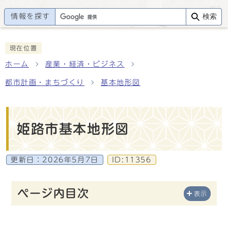
情報を探す
検索
現在位置
ホーム
産業・経済・ビジネス
都市計画・まちづくり
基本地形図
姫路市基本地形図
更新日：
2026年5月7日
ID:11356
ページ内目次
表示