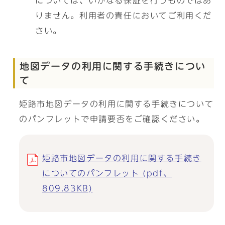
については、いかなる保証を行うものではあ
りません。利用者の責任においてご利用くだ
さい。
地図データの利用に関する手続きについ
て
姫路市地図データの利用に関する手続きについて
のパンフレットで申請要否をご確認ください。
姫路市地図データの利用に関する手続き
についてのパンフレット (pdf、
809.83KB)