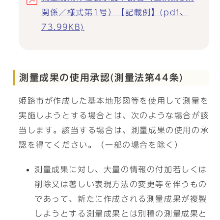
関係／様式第1号）【記載例】(pdf、
73.99KB)
測量成果の使用承認(測量法第44条)
姫路市が作成した基本地形図等を使用して測量を
実施しようとする場合とは、次のような場合が該
当します。該当する場合は、測量成果の使用の承
認を得てください。（一部の場合を除く）
測量成果に対し、大量の情報の付加若しくは
削除又は著しい表現方法の変更等を伴うもの
であって、新たに作成される測量成果が複製
しようとする測量成果とは別種の測量成果と