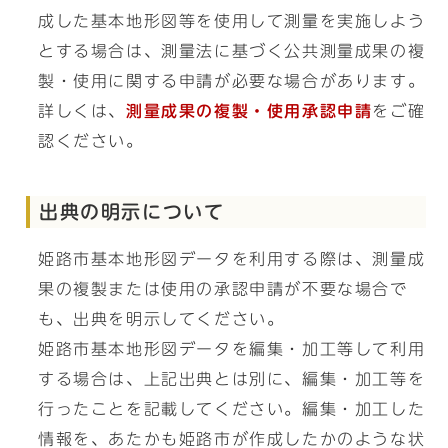
成した基本地形図等を使用して測量を実施しよう
とする場合は、測量法に基づく公共測量成果の複
製・使用に関する申請が必要な場合があります。
詳しくは、
測量成果の複製・使用承認申請
をご確
認ください。
出典の明示について
姫路市基本地形図データを利用する際は、測量成
果の複製または使用の承認申請が不要な場合で
も、出典を明示してください。
姫路市基本地形図データを編集・加工等して利用
する場合は、上記出典とは別に、編集・加工等を
行ったことを記載してください。編集・加工した
情報を、あたかも姫路市が作成したかのような状