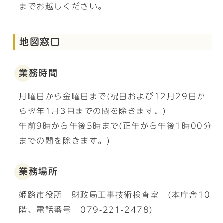
までお越しください。
地図窓口
業務時間
月曜日から金曜日まで(祝日および12月29日か
ら翌年1月3日までの間を除きます。)
午前9時から午後5時まで(正午から午後1時00分
までの間を除きます。)
業務場所
姫路市役所 財政局工事技術検査室 (本庁舎10
階、電話番号 079-221-2478)