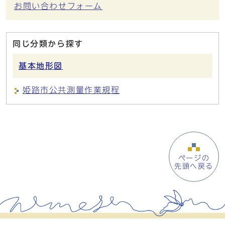
お問い合わせフォーム
同じ分類から探す
基本地形図
姫路市公共測量作業規程
ページの
先頭へ戻る