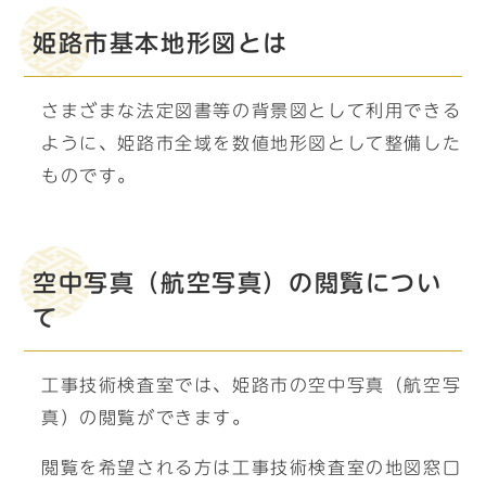
姫路市基本地形図とは
さまざまな法定図書等の背景図として利用できる
ように、姫路市全域を数値地形図として整備した
ものです。
空中写真（航空写真）の閲覧につい
て
工事技術検査室では、姫路市の空中写真（航空写
真）の閲覧ができます。
閲覧を希望される方は工事技術検査室の地図窓口