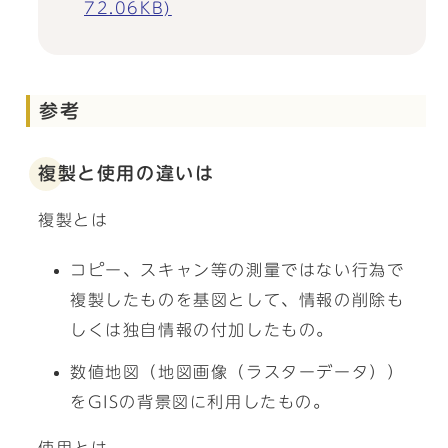
72.06KB)
参考
複製と使用の違いは
複製とは
コピー、スキャン等の測量ではない行為で
複製したものを基図として、情報の削除も
しくは独自情報の付加したもの。
数値地図（地図画像（ラスターデータ））
をGISの背景図に利用したもの。