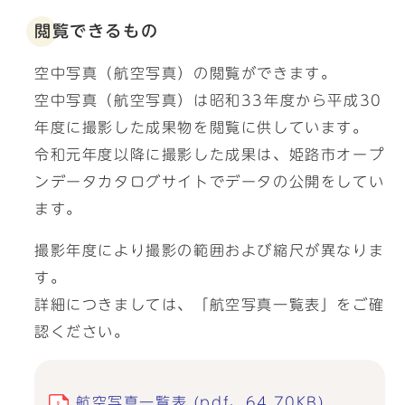
閲覧できるもの
空中写真（航空写真）の閲覧ができます。
空中写真（航空写真）は昭和33年度から平成30
年度に撮影した成果物を閲覧に供しています。
令和元年度以降に撮影した成果は、姫路市オープ
ンデータカタログサイトでデータの公開をしてい
ます。
撮影年度により撮影の範囲および縮尺が異なりま
す。
詳細につきましては、「航空写真一覧表」をご確
認ください。
航空写真一覧表 (pdf、64.70KB)