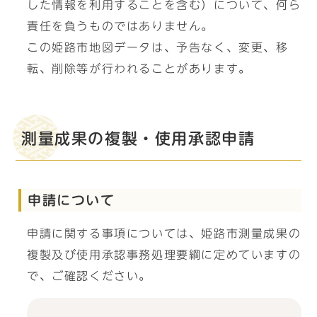
した情報を利用することを含む）について、何ら
責任を負うものではありません。
この姫路市地図データは、予告なく、変更、移
転、削除等が行われることがあります。
測量成果の複製・使用承認申請
申請について
申請に関する事項については、姫路市測量成果の
複製及び使用承認事務処理要綱に定めていますの
で、ご確認ください。