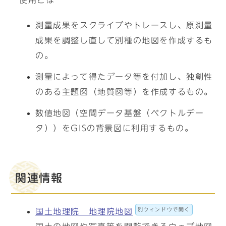
使用とは
測量成果をスクライブやトレースし、原測量
成果を調整し直して別種の地図を作成するも
の。
測量によって得たデータ等を付加し、独創性
のある主題図（地質図等）を作成するもの。
数値地図（空間データ基盤（ベクトルデー
タ））をGISの背景図に利用するもの。
関連情報
別ウィンドウで開く
国土地理院 地理院地図