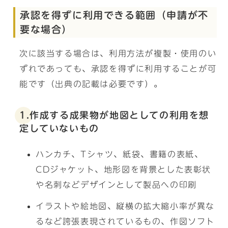
承認を得ずに利用できる範囲（申請が不
要な場合）
次に該当する場合は、利用方法が複製・使用のい
ずれであっても、承認を得ずに利用することが可
能です（出典の記載は必要です）。
1.作成する成果物が地図としての利用を想
定していないもの
ハンカチ、Tシャツ、紙袋、書籍の表紙、
CDジャケット、地形図を背景とした表彰状
や名刺などデザインとして製品への印刷
イラストや絵地図、縦横の拡大縮小率が異な
るなど誇張表現されているもの、作図ソフト