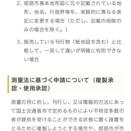
姫路市基本地形図に元々記載されている地
形、地名、行政界等を、実質的に異なる表
記に変更する場合（ただし、記載の削除の
みの場合を除く。）
販売している刊行物（紙地図を含む）と比
較して、一見して違いが明確に判別できな
い場合
測量法に基づく申請について（複製承
認・使用承認）
測量の用に供し、刊行し、又は電磁的方法にあっ
て国土交通省令で定めるものにより不特定多数の
者が提供を受けることができる状態に置く措置を
とるために複製しようとする場合や、姫路市が作