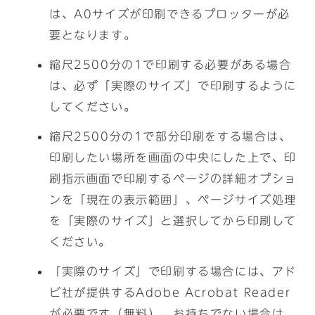
は、A0サイズが印刷できるプロッターが必
要となります。
縮尺2500分の1で印刷する必要がある場合
は、必ず「実際のサイズ」で印刷するように
してください。
縮尺2500分の1で部分印刷をする場合は、
印刷したい場所を画面の中央にした上で、印
刷指示画面で印刷するページの詳細オプショ
ンを「現在の表示範囲」、ページサイズ処理
を「実際のサイズ」と選択してから印刷して
ください。
「実際のサイズ」で印刷する場合には、アド
ビ社が提供するAdobe Acrobat Reader
が必要です（無料）。お持ちでない場合は、