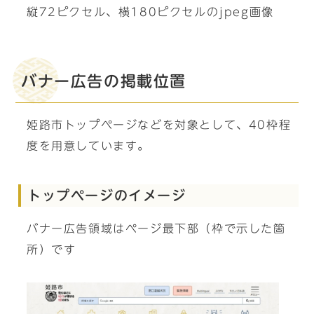
縦72ピクセル、横180ピクセルのjpeg画像
バナー広告の掲載位置
姫路市トップページなどを対象として、40枠程
度を用意しています。
トップページのイメージ
バナー広告領域はページ最下部（枠で示した箇
所）です