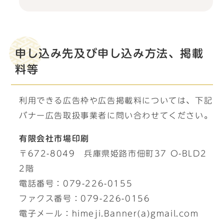
申し込み先及び申し込み方法、掲載
料等
利用できる広告枠や広告掲載料については、下記
バナー広告取扱事業者に問い合わせてください。
有限会社市場印刷
〒672-8049 兵庫県姫路市佃町37 O-BLD2
2階
電話番号：079-226-0155
ファクス番号：079-226-0156
電子メール：himeji.Banner(a)gmail.com