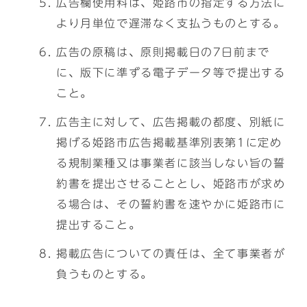
広告欄使用料は、姫路市の指定する方法に
より月単位で遅滞なく支払うものとする。
広告の原稿は、原則掲載日の7日前まで
に、版下に準ずる電子データ等で提出する
こと。
広告主に対して、広告掲載の都度、別紙に
掲げる姫路市広告掲載基準別表第1に定め
る規制業種又は事業者に該当しない旨の誓
約書を提出させることとし、姫路市が求め
る場合は、その誓約書を速やかに姫路市に
提出すること。
掲載広告についての責任は、全て事業者が
負うものとする。