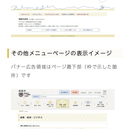
その他メニューページの表示イメージ
バナー広告領域はページ最下部（枠で示した箇
所）です