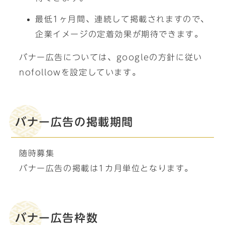
最低1ヶ月間、連続して掲載されますので、
企業イメージの定着効果が期待できます。
バナー広告については、googleの方針に従い
nofollowを設定しています。
バナー広告の掲載期間
随時募集
バナー広告の掲載は1カ月単位となります。
バナー広告枠数