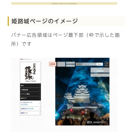
姫路城ページのイメージ
バナー広告領域はページ最下部（枠で示した箇
所）です