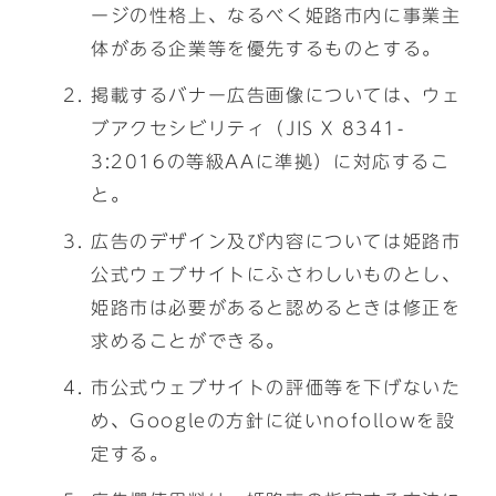
ージの性格上、なるべく姫路市内に事業主
体がある企業等を優先するものとする。
掲載するバナー広告画像については、ウェ
ブアクセシビリティ（JIS X 8341-
3:2016の等級AAに準拠）に対応するこ
と。
広告のデザイン及び内容については姫路市
公式ウェブサイトにふさわしいものとし、
姫路市は必要があると認めるときは修正を
求めることができる。
市公式ウェブサイトの評価等を下げないた
め、Googleの方針に従いnofollowを設
定する。