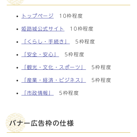
トップページ
10枠程度
姫路城公式サイト
10枠程度
「くらし・手続き」
5枠程度
「安全・安心」
5枠程度
「観光・文化・スポーツ」
5枠程度
「産業・経済・ビジネス」
5枠程度
「市政情報」
5枠程度
バナー広告枠の仕様