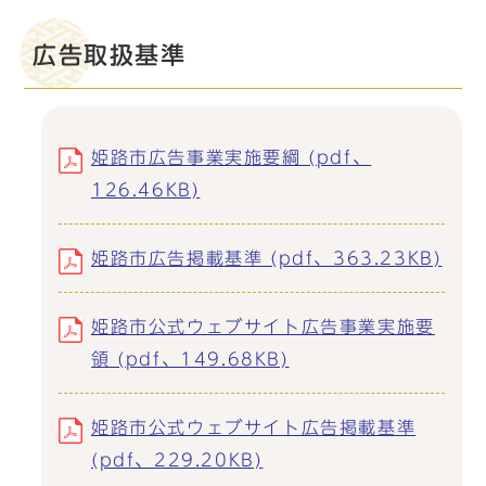
広告取扱基準
姫路市広告事業実施要綱 (pdf、
126.46KB)
姫路市広告掲載基準 (pdf、363.23KB)
姫路市公式ウェブサイト広告事業実施要
領 (pdf、149.68KB)
姫路市公式ウェブサイト広告掲載基準
(pdf、229.20KB)