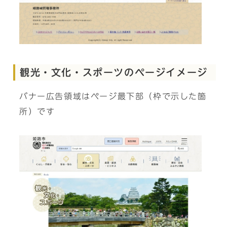
観光・文化・スポーツのページイメージ
バナー広告領域はページ最下部（枠で示した箇
所）です