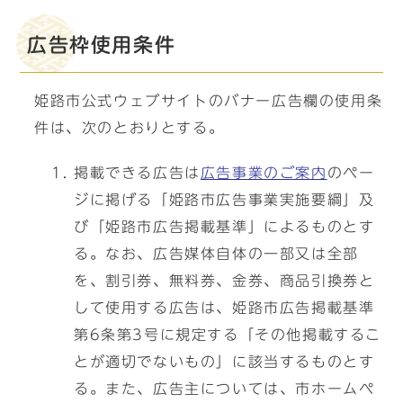
広告枠使用条件
姫路市公式ウェブサイトのバナー広告欄の使用条
件は、次のとおりとする。
掲載できる広告は
広告事業のご案内
のペー
ジに掲げる「姫路市広告事業実施要綱」及
び「姫路市広告掲載基準」によるものとす
る。なお、広告媒体自体の一部又は全部
を、割引券、無料券、金券、商品引換券と
して使用する広告は、姫路市広告掲載基準
第6条第3号に規定する「その他掲載するこ
とが適切でないもの」に該当するものとす
る。また、広告主については、市ホームペ