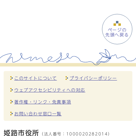
ページの
先頭へ戻る
このサイトについて
プライバシーポリシー
ウェブアクセシビリティへの対応
著作権・リンク・免責事項
お問い合わせ窓口一覧
姫路市役所
（法人番号：
1000020282014）