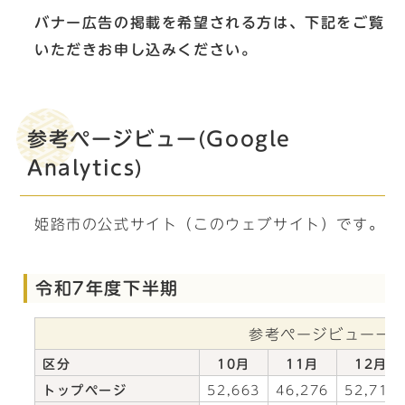
バナー広告の掲載を希望される方は、下記をご覧
いただきお申し込みください。
参考ページビュー(Google
Analytics)
姫路市の公式サイト（このウェブサイト）です。
令和7年度下半期
参考ページビュー一
区分
10月
11月
12月
トップページ
52,663
46,276
52,717