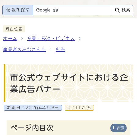
情報を探す
検索
現在位置
ホーム
産業・経済・ビジネス
事業者のみなさんへ
広告
市公式ウェブサイトにおける企
業広告バナー
更新日：
2026年4月3日
ID:11705
ページ内目次
表示