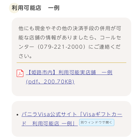
利用可能店 一例
他にも現金やその他の決済手段の併用が可
能な店舗の情報がありましたら、コールセ
ンター（079-221-2000）にご連絡くだ
さい。
【姫路市内】利用可能実店舗 一例
(pdf、200.70KB)
バニラVisa公式サイト「Visaギフトカー
別ウィンドウで開く
ド 利用可能店 一例」