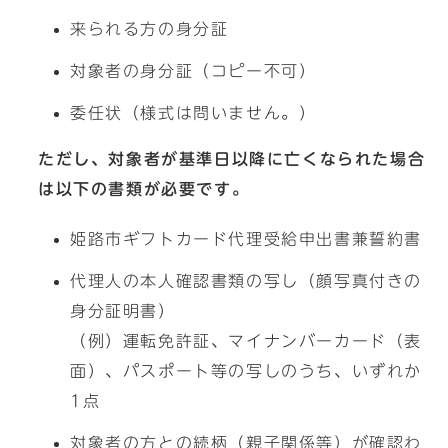
来られる方の身分証
対象者の身分証（コピー不可）
委任状（様式は問いません。）
ただし、対象者が基準日以降に亡くなられた場合
は以下の書類が必要です。
姫路市ギフトカード代理受給申出書兼誓約書
代理人の本人確認書類の写し（顔写真付きの
身分証明書）
（例）運転免許証、マイナンバーカード（表
面）、パスポート等の写しのうち、いずれか
1点
対象者の方との続柄（親子関係等）が確認わ