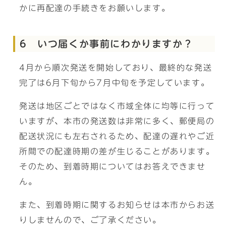
かに再配達の手続きをお願いします。
6 いつ届くか事前にわかりますか？
4月から順次発送を開始しており、最終的な発送
完了は6月下旬から7月中旬を予定しています。
発送は地区ごとではなく市域全体に均等に行って
いますが、本市の発送数は非常に多く、郵便局の
配送状況にも左右されるため、配達の遅れやご近
所間での配達時期の差が生じることがあります。
そのため、到着時期についてはお答えできませ
ん。
また、到着時期に関するお知らせは本市からお送
りしませんので、ご了承ください。