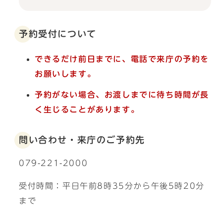
予約受付について
できるだけ前日までに、電話で来庁の予約を
お願いします。
予約がない場合、お渡しまでに待ち時間が長
く生じることがあります。
問い合わせ・来庁のご予約先
079-221-2000
受付時間：平日午前8時35分から午後5時20分
まで