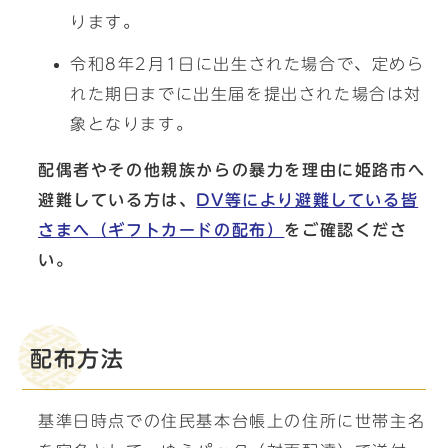
ります。
令和8年2月1日に出生された場合で、定めら
れた期日までに出生届を提出された場合は対
象となります。
配偶者やその他親族からの暴力を理由に姫路市へ
避難している方は、
DV等により避難している皆
さまへ（ギフトカードの配布）
をご確認くださ
い。
配布方法
基準日時点での住民基本台帳上の住所に世帯主名