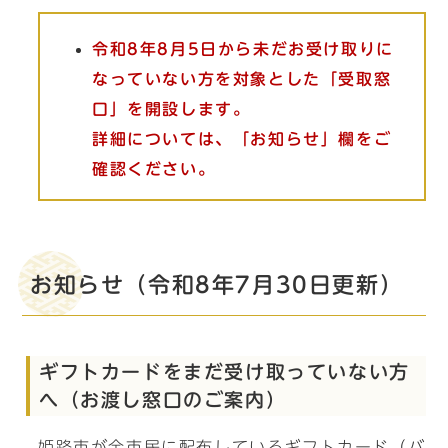
令和8年8月5日から未だお受け取りに
なっていない方を対象とした「受取窓
口」を開設します。
詳細については、「お知らせ」欄をご
確認ください。
お知らせ（令和8年7月30日更新）
ギフトカードをまだ受け取っていない方
へ（お渡し窓口のご案内）
姫路市が全市民に配布しているギフトカード（バ