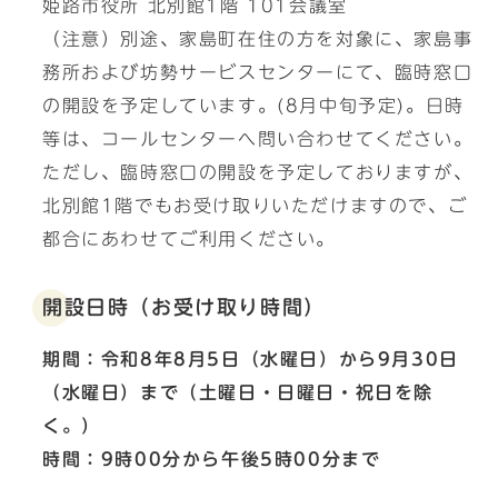
姫路市役所 北別館1階 101会議室
（注意）別途、家島町在住の方を対象に、家島事
務所および坊勢サービスセンターにて、臨時窓口
の開設を予定しています。(8月中旬予定)。日時
等は、コールセンターへ問い合わせてください。
ただし、臨時窓口の開設を予定しておりますが、
北別館1階でもお受け取りいただけますので、ご
都合にあわせてご利用ください。
開設日時（お受け取り時間）
期間：令和8年8月5日（水曜日）から9月30日
（水曜日）まで（土曜日・日曜日・祝日を除
く。）
時間：9時00分から午後5時00分まで