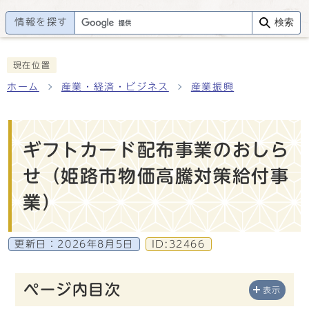
情報を探す
検索
現在位置
ホーム
産業・経済・ビジネス
産業振興
ギフトカード配布事業のおしら
せ（姫路市物価高騰対策給付事
業）
更新日：
2026年8月5日
ID:32466
ページ内目次
表示