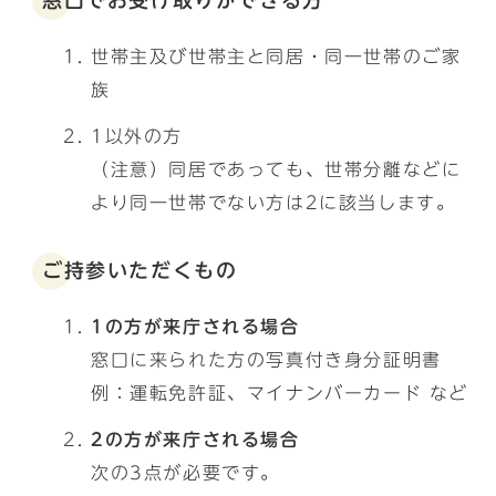
窓口でお受け取りができる方
世帯主及び世帯主と同居・同一世帯のご家
族
1以外の方
（注意）同居であっても、世帯分離などに
より同一世帯でない方は2に該当します。
ご持参いただくもの
1の方が来庁される場合
窓口に来られた方の写真付き身分証明書
例：運転免許証、マイナンバーカード など
2の方が来庁される場合
次の3点が必要です。