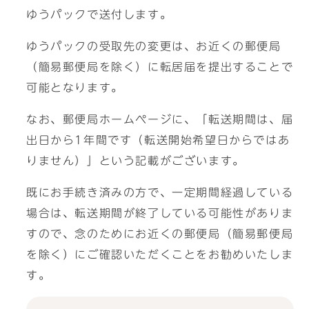
ゆうパックで送付します。
ゆうパックの受取先の変更は、お近くの郵便局
（簡易郵便局を除く）に転居届を提出することで
可能となります。
なお、郵便局ホームページに、「転送期間は、届
出日から1年間です（転送開始希望日からではあ
りません）」という記載がございます。
既にお手続き済みの方で、一定期間経過している
場合は、転送期間が終了している可能性がありま
すので、念のためにお近くの郵便局（簡易郵便局
を除く）にご確認いただくことをお勧めいたしま
す。