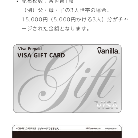
配布枚数：各世帯1枚
（例）父・母・子の3人世帯の場合、
15,000円（5,000円かける3人）分がチャ
ージされた金額となります。