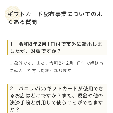
ギフトカード配布事業についてのよ
くある質問
1 令和8年2月1日付で市外に転出しま
したが、対象ですか？
対象外です。また、令和8年2月1日付で姫路市
に転入した方は対象となります。
2 バニラVisaギフトカードが使用でき
るお店はどこですか？また、現金や他の
決済手段と併用して使うことができます
か？