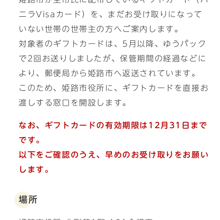
ニラVisaカード）を、まだお受け取りになって
いない世帯の世帯主の方へご案内します。
対象者のギフトカードは、5月以降、ゆうパック
で2回お送りしましたが、保管期間の経過などに
より、郵便局から姫路市へ返送されています。
このため、姫路市役所に、ギフトカードを直接お
渡しする窓口を開設します。
なお、ギフトカードの有効期限は12月31日まで
です。
以下をご確認のうえ、早めのお受け取りをお願い
します。
場所