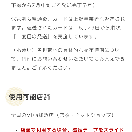
下旬から7月中旬ごろ発送完了予定）
保管期限経過後、カードは上記事業者へ返送され
ます。返送されたカードは、6月29日から順次
「二度目の発送」を実施しています。
（お願い）各世帯への具体的な配布時期につい
て、個別にお問い合わせいただいてもお答えでき
ません。ご了承ください。
使用可能店舗
全国のVisa加盟店（店頭・ネットショップ）
店頭で利用する場合、磁気テープをスライド