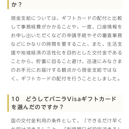
か？
現金支給については、ギフトカードの配付と比較
して事務経費がかかることや、一度、口座情報を
お申し出いただくなどの申請手続やその審査事務
などにかなりの時間を要すること、また、生活支
援や地域経済の活性化を目的とした交付金である
ことから、貯蓄に回ること避け、迅速にみなさま
のお手元にお届けする観点から現金支給ではな
く、ギフトカードの配付を行うこととしました。
10 どうしてバニラVisaギフトカード
を選んだのですか？
国の交付金利用の条件として、「できるだけ早く