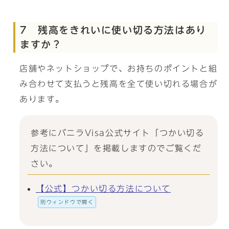
7 残高をきれいに使い切る方法はあり
ますか？
店舗やネットショップで、お持ちのポイントと組
み合わせて支払うと残高を全て使い切れる場合が
あります。
参考にバニラVisa公式サイト「つかい切る
方法について」を掲載しますのでご覧くだ
さい。
【公式】つかい切る方法について
別ウィンドウで開く