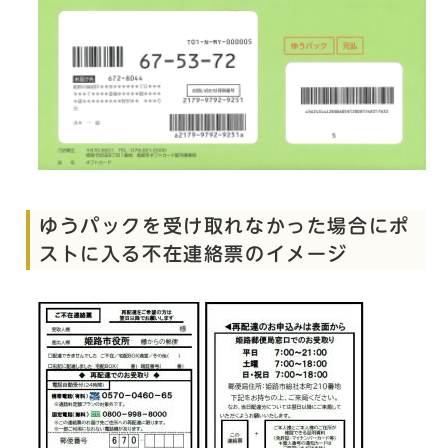
ゆうパックを受け取れなかった場合にポ
ストに入る不在連絡票のイメージ