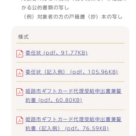
かる公的書類の写し
（例）対象者の方の戸籍謄（抄）本の写し
様式
委任状 (pdf、91.77KB)
委任状（記入例） (pdf、105.96KB)
姫路市ギフトカード代理受給申出書兼誓
約書 (pdf、60.80KB)
姫路市ギフトカード代理受給申出書兼誓
約書（記入例） (pdf、76.59KB)