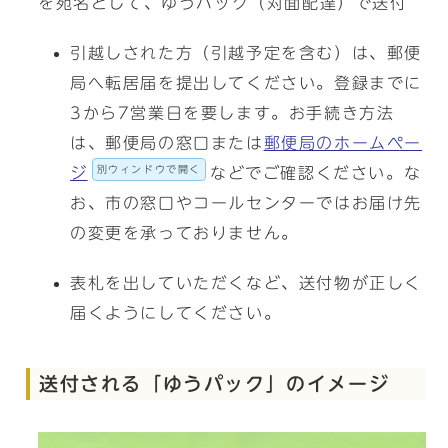
を宛名として、ゆうパック（対面配達）で送付
引越しされた方（引越予定を含む）は、郵便
局へ転居届を提出してください。登録までに
3から7営業日を要します。お手続き方法
は、郵便局の窓口または
郵便局のホームペー
別ウィンドウで開く
ジ
などでご確認ください。な
お、市の窓口やコールセンターではお届け先
の変更を承っておりません。
表札を出していただくなど、送付物が正しく
届くようにしてください。
送付される「ゆうパック」のイメージ