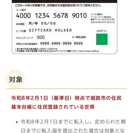
対象
令和8年2月1日（基準日）時点で姫路市の住民
基本台帳に住民登録されている世帯
令和8年2月1日までに転入し、定められた期
日までに転入届を提出された場合は対象とな