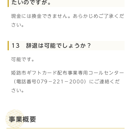
たいのですが。
現金には換金できません。あらかじめご了承くだ
さい。
13 辞退は可能でしょうか？
可能です。
姫路市ギフトカード配布事業専用コールセンター
（電話番号079－221－2000）にご連絡くだ
さい。
事業概要