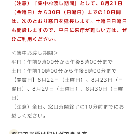
（注意）「集中お渡し期間」として、8月21日
（金曜日）から30日（日曜日）までの10日間
は、次のとおり窓口を延長します。
土曜日日曜日
も開設しますので、平日に来庁が難しい方は、ぜ
ひご利用ください。
＜集中お渡し期間＞
平日：午前9時00分から午後8時00分まで
土日：午前10時00分から午後5時00分まで
【開設日】8月22日（土曜日）、8月23日（日
曜日）、8月29日（土曜日）、8月30日（日曜
日）
（注意）全日、窓口時間終了の10分前までにお
越しください。