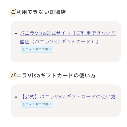
ご利用できない加盟店
バニラVisa公式サイト「ご利用できない加
盟店（バニラVisaギフトカード）」
別ウィンドウで開く
バニラVisaギフトカードの使い方
【公式】バニラVisaギフトカードの使い方
別ウィンドウで開く