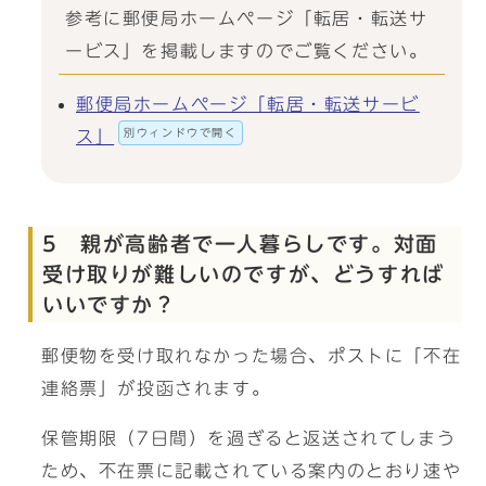
参考に郵便局ホームページ「転居・転送サ
ービス」を掲載しますのでご覧ください。
郵便局ホームページ「転居・転送サービ
別ウィンドウで開く
ス」
5 親が高齢者で一人暮らしです。対面
受け取りが難しいのですが、どうすれば
いいですか？
郵便物を受け取れなかった場合、ポストに「不在
連絡票」が投函されます。
保管期限（7日間）を過ぎると返送されてしまう
ため、不在票に記載されている案内のとおり速や