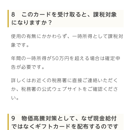
8 このカードを受け取ると、課税対象
になりますか？
使用の有無にかかわらず、一時所得として課税対
象です。
年間の一時所得が50万円を超える場合は確定申
告が必要です。
詳しくはお近くの税務署に直接ご連絡いただく
か、税務署の公式ウェブサイトをご確認くださ
い。
9 物価高騰対策として、なぜ現金給付
ではなくギフトカードを配布するのです