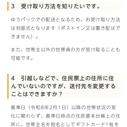
3 受け取り方法を知りたいです。
ゆうパックでの配送となるため、お受け取り方法
は対面式となります（ポストイン又は置き配はで
きません）。
また、世帯主以外の世帯員の方が受け取ることも
可能です。
4 引越しなどで、住民票上の住所に住
んでいないのですが、送付先を変更する
ことはできますか？
基準日（令和8年2月1日）以降の世帯状況の変
化に関わらず、基準日時点の住民基本台帳上の住
所に、世帯主名を宛名としてギフトカード1枚を