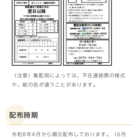
（注意）集配局によっては、不在連絡票の様式
や、紙の色が違うことがあります。
配布時期
令和8年4月から順次配布しております。（6月