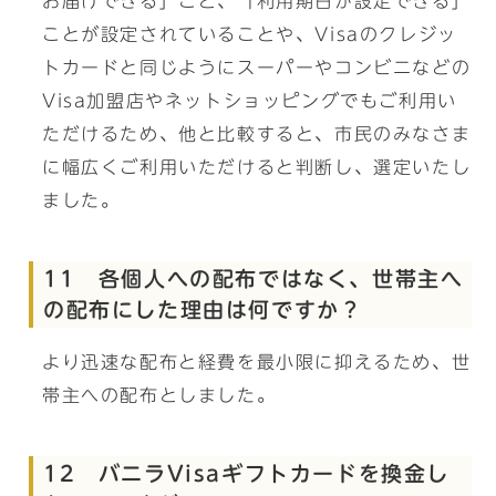
お届けできる」こと、「利用期日が設定できる」
ことが設定されていることや、Visaのクレジッ
トカードと同じようにスーパーやコンビニなどの
Visa加盟店やネットショッピングでもご利用い
ただけるため、他と比較すると、市民のみなさま
に幅広くご利用いただけると判断し、選定いたし
ました。
11 各個人への配布ではなく、世帯主へ
の配布にした理由は何ですか？
より迅速な配布と経費を最小限に抑えるため、世
帯主への配布としました。
12 バニラVisaギフトカードを換金し