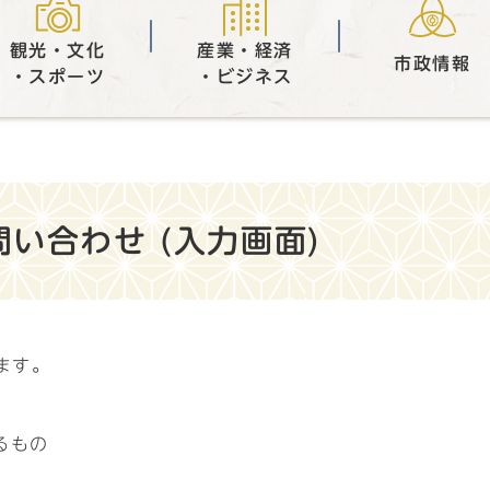
観光・文化
産業・経済
市政情報
・スポーツ
・ビジネス
い合わせ (入力画面)
ます。
るもの