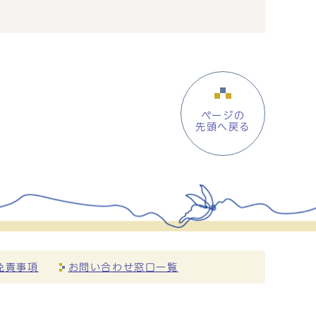
ページの
先頭へ戻る
免責事項
お問い合わせ窓口一覧