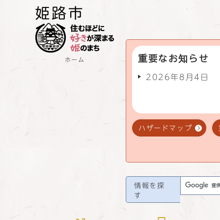
重要なお知らせ
ホーム
2026年8月4日
ハザードマップ
情報を探
す