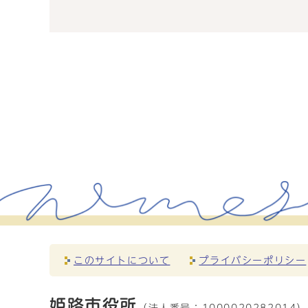
このサイトについて
プライバシーポリシー
姫路市役所
（法人番号：
1000020282014）