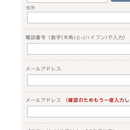
住所
電話番号
（数字(半角)と-(ハイフン)で入力）
メールアドレス
メールアドレス
（確認のためもう一度入力し