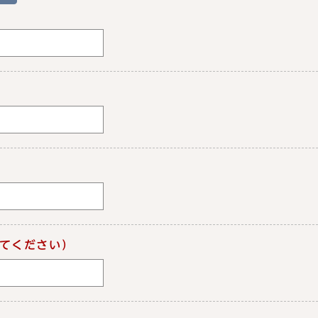
てください）