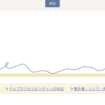
確認
ウェブアクセシビリティへの対応
著作権・リンク・