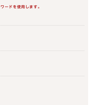
スワードを使用します。