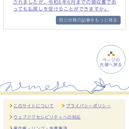
されましたが、令和6年6月までの領収書であ
っても払戻しを受けることができますか。
同じ分類の記事をもっと見る
ページの
先頭へ戻る
このサイトについて
プライバシーポリシー
ウェブアクセシビリティへの対応
著作権・リンク・免責事項