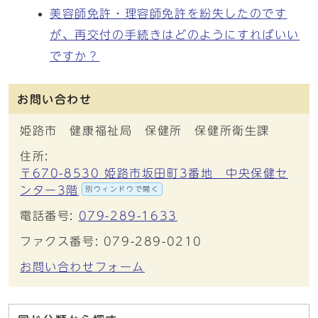
美容師免許・理容師免許を紛失したのです
が、再交付の手続きはどのようにすればいい
ですか？
お問い合わせ
姫路市 健康福祉局 保健所 保健所衛生課
住所:
〒670-8530 姫路市坂田町3番地 中央保健セ
ンター3階
別ウィンドウで開く
電話番号:
079-289-1633
ファクス番号: 079-289-0210
お問い合わせフォーム