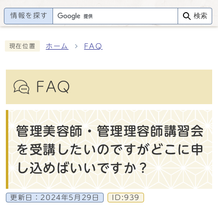
情報を探す
検索
ホーム
FAQ
現在位置
FAQ
管理美容師・管理理容師講習会
を受講したいのですがどこに申
し込めばいいですか？
更新日：
2024年5月29日
ID:939