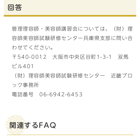
回答
管理理容師・美容師講習会については、（財）理
容師美容師試験研修センター兵庫県支部に問い合
わせてください。
〒540-0012 大阪市中央区谷町1-3-1 双馬
ビル401
（財）理容師美容師試験研修センター 近畿ブロ
ック事務所
電話番号 06-6942-6453
関連するFAQ