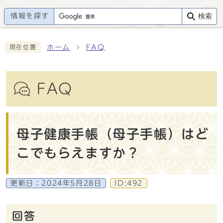
情報を探す
検索
ホーム
FAQ
現在位置
FAQ
母子健康手帳（母子手帳）はど
こでもらえますか？
更新日：
2024年5月28日
ID:492
回答