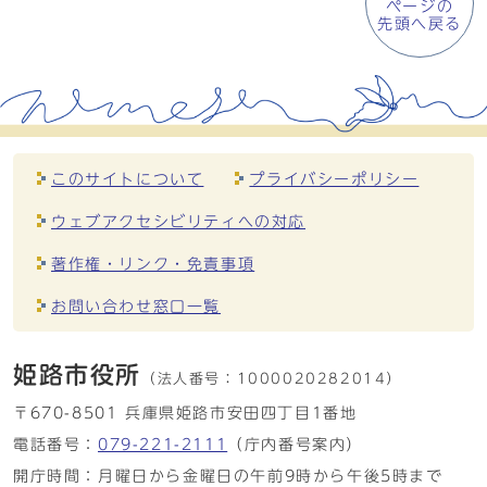
ページの
先頭へ戻る
このサイトについて
プライバシーポリシー
ウェブアクセシビリティへの対応
著作権・リンク・免責事項
お問い合わせ窓口一覧
姫路市役所
（法人番号：
1000020282014）
〒670-8501 兵庫県姫路市安田四丁目1番地
電話番号：
079-221-2111
（庁内番号案内）
開庁時間：月曜日から金曜日の午前9時から午後5時まで