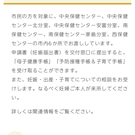
市民の方を対象に、中央保健センター、中央保健
センター北分室、中央保健センター安富分室、南
保健センター、南保健センター家島分室、西保健
センターの市内6か所でお渡ししています。
申請書（妊娠届出書）を交付窓口に提出すると、
「母子健康手帳」「予防接種手帳＆子育て手帳」
を受け取ることができます。
また、妊娠・出産・子育てについての相談をお受
けします。なるべく妊婦ご本人が来所してくださ
い。
詳しくは関連情報をご覧ください。