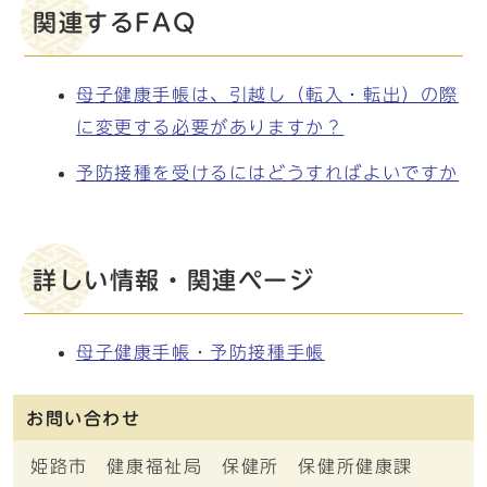
関連するFAQ
母子健康手帳は、引越し（転入・転出）の際
に変更する必要がありますか？
予防接種を受けるにはどうすればよいですか
詳しい情報・関連ページ
母子健康手帳・予防接種手帳
お問い合わせ
姫路市 健康福祉局 保健所 保健所健康課