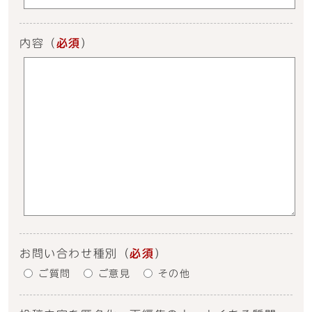
内容
（
必須
）
お問い合わせ種別
（
必須
）
ご質問
ご意見
その他