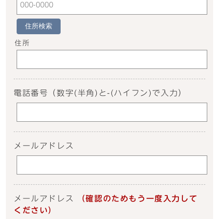
住所検索
住所
電話番号
（数字(半角)と-(ハイフン)で入力）
メールアドレス
メールアドレス
（確認のためもう一度入力して
ください）