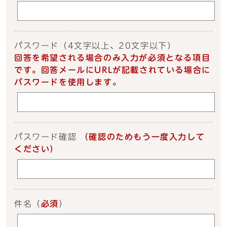
パスワード
（4文字以上、20文字以下）
回答を希望される場合のみ入力が必須となる項目
です。回答メールにURLが記載されている場合に
パスワードを使用します。
パスワード確認
（確認のためもう一度入力して
ください）
件名
（
必須
）