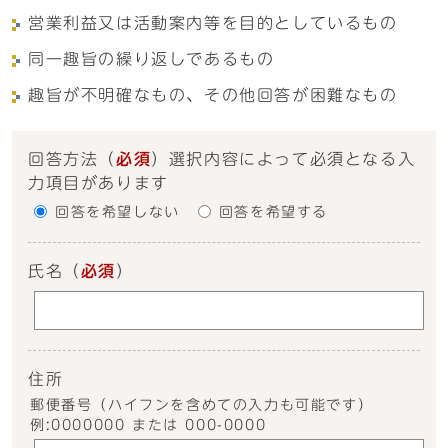
営業利益又は活動案内等を目的としているもの
同一趣旨の繰り返しであるもの
趣旨が不明確なもの、その他回答が困難なもの
回答方法
（
必須
）選択内容によって必須となる入
力項目があります
回答を希望しない
回答を希望する
氏名
（
必須
）
住所
郵便番号（ハイフンを含めての入力も可能です）
例:0000000 または 000-0000