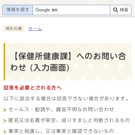
情報を探す
検索
ホーム
現在位置
【保健所健康課】へのお問い合
わせ (入力画面)
回答を必要とされる方へ
以下に該当する場合は回答できない場合があります。
セールス・勧誘や、趣旨不明なお問い合わせ
匿名又は名義が架空、成りすましと判断されるもの
事実と相違し、又は事実と確認できないもの