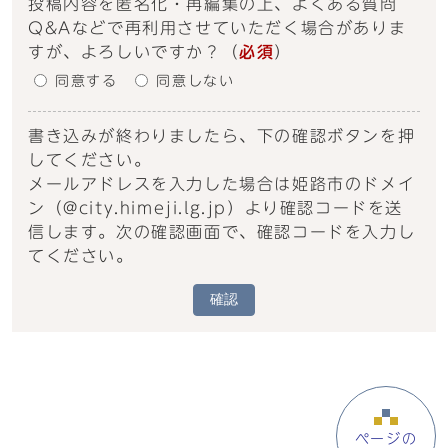
投稿内容を匿名化・再編集の上、よくある質問
Q&Aなどで再利用させていただく場合がありま
すが、よろしいですか？
（
必須
）
同意する
同意しない
書き込みが終わりましたら、下の確認ボタンを押
してください。
メールアドレスを入力した場合は姫路市のドメイ
ン（@city.himeji.lg.jp）より確認コードを送
信します。次の確認画面で、確認コードを入力し
てください。
確認
ページの