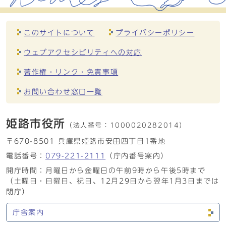
このサイトについて
プライバシーポリシー
ウェブアクセシビリティへの対応
著作権・リンク・免責事項
お問い合わせ窓口一覧
姫路市役所
（法人番号：
1000020282014）
〒670-8501 兵庫県姫路市安田四丁目1番地
電話番号：
079-221-2111
（庁内番号案内）
開庁時間：月曜日から金曜日の午前9時から午後5時まで
（土曜日・日曜日、祝日、12月29日から翌年1月3日までは
閉庁）
庁舎案内