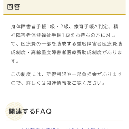
回答
身体障害者手帳1級・2級、療育手帳A判定、精
神障害者保健福祉手帳1級をお持ちの方に対し
て、医療費の一部を助成する重度障害者医療費助
成制度・高齢重度障害者医療費助成制度がありま
す。
この制度には、所得制限や一部負担金があります
ので、詳しくは関連情報をご覧ください。
関連するFAQ