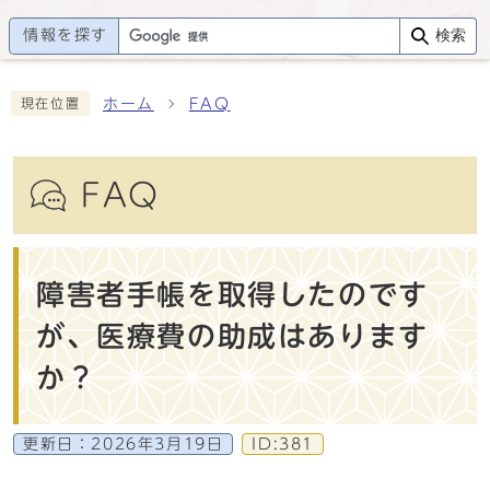
情報を探す
検索
ホーム
FAQ
現在位置
FAQ
障害者手帳を取得したのです
が、医療費の助成はあります
か？
更新日：
2026年3月19日
ID:381