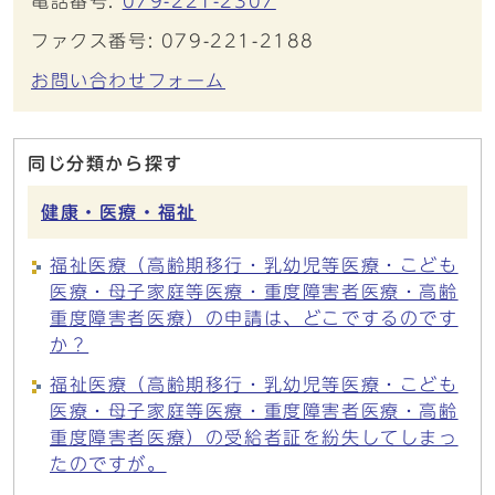
電話番号:
079-221-2307
ファクス番号: 079-221-2188
お問い合わせフォーム
同じ分類から探す
健康・医療・福祉
福祉医療（高齢期移行・乳幼児等医療・こども
医療・母子家庭等医療・重度障害者医療・高齢
重度障害者医療）の申請は、どこでするのです
か？
福祉医療（高齢期移行・乳幼児等医療・こども
医療・母子家庭等医療・重度障害者医療・高齢
重度障害者医療）の受給者証を紛失してしまっ
たのですが。