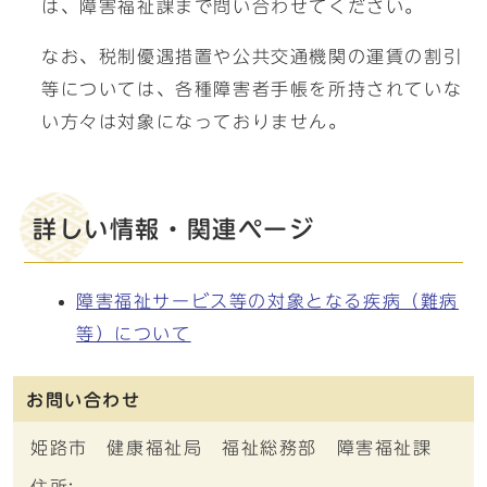
は、障害福祉課まで問い合わせてください。
なお、税制優遇措置や公共交通機関の運賃の割引
等については、各種障害者手帳を所持されていな
い方々は対象になっておりません。
詳しい情報・関連ページ
障害福祉サービス等の対象となる疾病（難病
等）について
お問い合わせ
姫路市 健康福祉局 福祉総務部 障害福祉課