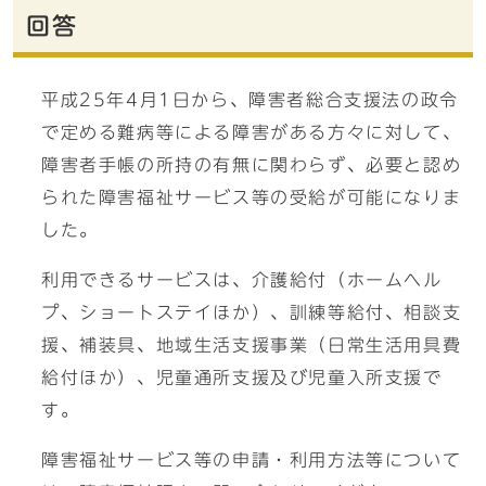
回答
平成25年4月1日から、障害者総合支援法の政令
で定める難病等による障害がある方々に対して、
障害者手帳の所持の有無に関わらず、必要と認め
られた障害福祉サービス等の受給が可能になりま
した。
利用できるサービスは、介護給付（ホームヘル
プ、ショートステイほか）、訓練等給付、相談支
援、補装具、地域生活支援事業（日常生活用具費
給付ほか）、児童通所支援及び児童入所支援で
す。
障害福祉サービス等の申請・利用方法等について