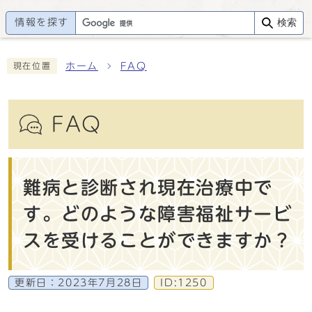
情報を探す
検索
ホーム
FAQ
現在位置
FAQ
難病と診断され現在治療中で
す。どのような障害福祉サービ
スを受けることができますか？
更新日：
2023年7月28日
ID:1250