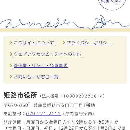
先頭へ戻る
このサイトについて
プライバシーポリシー
ウェブアクセシビリティへの対応
著作権・リンク・免責事項
お問い合わせ窓口一覧
姫路市役所
（法人番号：
1000020282014）
〒670-8501 兵庫県姫路市安田四丁目1番地
電話番号：
079-221-2111
（庁内番号案内）
開庁時間：月曜日から金曜日の午前9時から午後5時まで
（土曜日・日曜日、祝日、12月29日から翌年1月3日までは