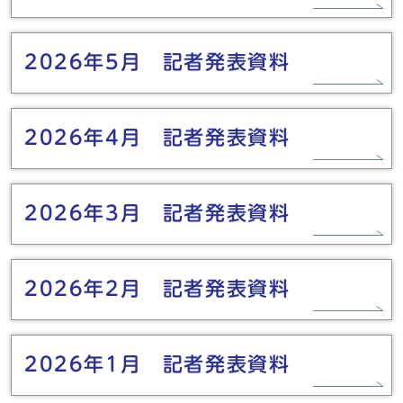
2026年5月 記者発表資料
2026年4月 記者発表資料
2026年3月 記者発表資料
2026年2月 記者発表資料
2026年1月 記者発表資料