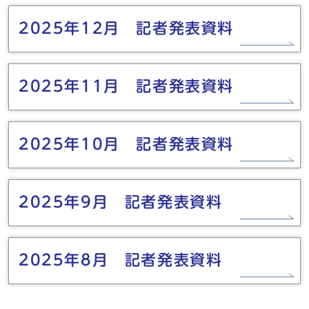
2025年12月 記者発表資料
2025年11月 記者発表資料
2025年10月 記者発表資料
2025年9月 記者発表資料
2025年8月 記者発表資料