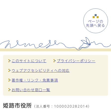
ページの
先頭へ戻る
このサイトについて
プライバシーポリシー
ウェブアクセシビリティへの対応
著作権・リンク・免責事項
お問い合わせ窓口一覧
姫路市役所
（法人番号：
1000020282014）