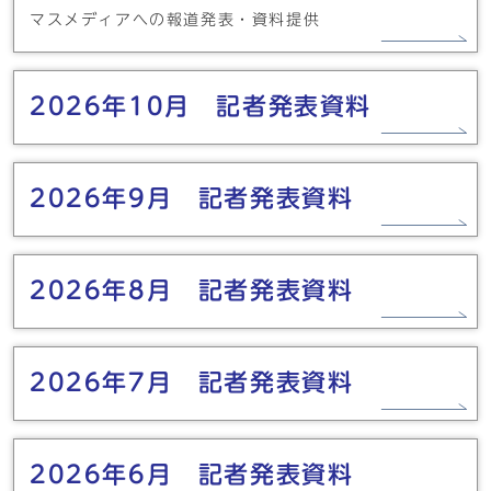
マスメディアへの報道発表・資料提供
2026年10月 記者発表資料
2026年9月 記者発表資料
2026年8月 記者発表資料
2026年7月 記者発表資料
2026年6月 記者発表資料