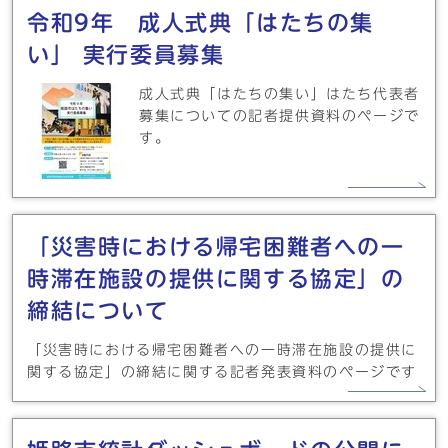
令和9年 成人式典「はたちの集
い」 実行委員募集
成人式典「はたちの集い」はたち代表者
募集についての記者提供資料のページで
す。
「災害時における帰宅困難者への一
時滞在施設の提供に関する協定」の
締結について
「災害時における帰宅困難者への一時滞在施設の提供に
関する協定」の締結に関する記者発表資料のページです