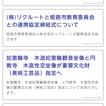
(株)リクルートと姫路市教育委員会
との連携協定締結式について
姫路市教育委員会と株式会社リクルートが連携協定を結
びます
如意輪寺 木造如意輪観音坐像と円
教寺 木造性空坐像が重要文化財
（美術工芸品）指定へ
如意輪寺 木造如意輪観音坐像 と円教寺 木造性空坐
像の重要文化財（美術工芸品）指定についてお知らせし
ます。