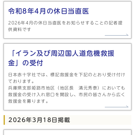
令和8年4月の休日当直医
2026年4月の休日当直医をお知らせすることの記者提
供資料です
「イラン及び周辺国人道危機救援
金」の受付
日本赤十字社では、標記救援金を下記のとおり受け付け
ております。
兵庫県支部姫路市地区（地区長 清元秀泰）においても
救援金の受け入れ窓口を開設し、市民の皆さんから広く
救援金を募ります。
2026年3月18日掲載