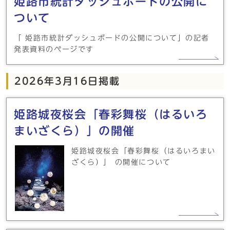
姫路市統計ダッシュボードの公開に
ついて
「 姫路市統計ダッシュボードの公開について」の記者
発表資料のページです
2026年3月16日掲載
姫路城夜桜会「春彩舞桜（はるいろ
まいざくら）」の開催
姫路城夜桜会「春彩舞桜（はるいろまい
ざくら）」 の開催について