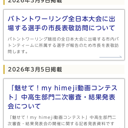
2026年3月9日掲載
バトントワーリング全日本大会に出
場する選手の市長表敬訪問について
バトントワーリング競技の全日本大会に出場する市内バ
トンティームに所属する選手が報告のため市長を表敬訪
問します。
2026年3月5日掲載
「魅せて！my himeji動画コンテス
ト」中高生部門二次審査・結果発表
会について
「魅せて！my himeji動画コンテスト」中高生部門二
次審査・結果発表会の開催に関する記者発表資料です