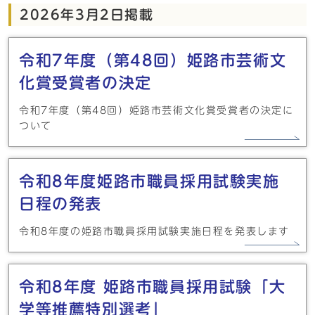
2026年3月2日掲載
令和7年度（第48回）姫路市芸術文
化賞受賞者の決定
令和7年度（第48回）姫路市芸術文化賞受賞者の決定に
ついて
令和8年度姫路市職員採用試験実施
日程の発表
令和8年度の姫路市職員採用試験実施日程を発表します
令和8年度 姫路市職員採用試験「大
学等推薦特別選考」