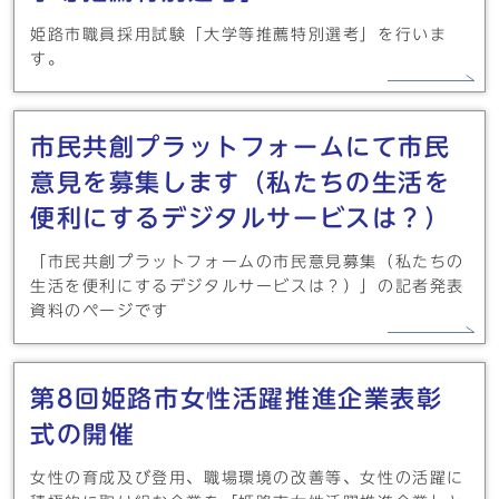
姫路市職員採用試験「大学等推薦特別選考」を行いま
す。
市民共創プラットフォームにて市民
意見を募集します（私たちの生活を
便利にするデジタルサービスは？）
「市民共創プラットフォームの市民意見募集（私たちの
生活を便利にするデジタルサービスは？）」の記者発表
資料のページです
第8回姫路市女性活躍推進企業表彰
式の開催
女性の育成及び登用、職場環境の改善等、女性の活躍に