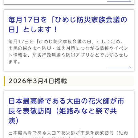
毎月17日を「ひめじ防災家族会議の
日」とします！
毎月17日を「ひめじ防災家族会議の日」として定め、
市民の皆さまへ防災・減災対策につながる情報やイベン
ト情報を、防災行政無線や防災アプリなどでお知らせし
ます。
2026年3月4日掲載
日本最高峰である大曲の花火師が市
長を表敬訪問（姫路みなと祭で共
演）
日本最高峰である大曲の花火師が市長を表敬訪問（姫路