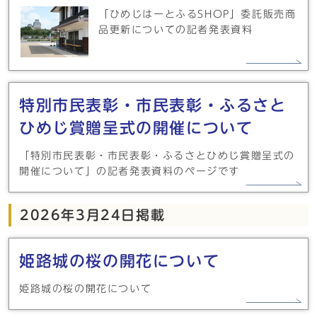
「ひめじはーとふるSHOP」委託販売商
品更新についての記者発表資料
特別市民表彰・市民表彰・ふるさと
ひめじ賞贈呈式の開催について
「特別市民表彰・市民表彰・ふるさとひめじ賞贈呈式の
開催について」の記者発表資料のページです
2026年3月24日掲載
姫路城の桜の開花について
姫路城の桜の開花について