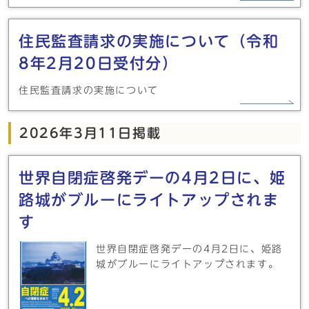
住民監査請求の実施について（令和
8年2月20日受付分）
住民監査請求の実施について
2026年3月11日掲載
世界自閉症啓発デーの4月2日に、姫
路城がブルーにライトアップされま
す
世界自閉症啓発デーの4月2日に、姫路
城がブルーにライトアップされます。