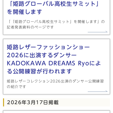
「姫路グローバル高校生サミット」
を開催します
「「姫路グローバル高校生サミット」を開催します」の
記者発表資料のページです
姫路レザーファッションショー
2026に出演するダンサー
KADOKAWA DREAMS Ryoによ
る公開練習が行われます
姫路レザーコレクション2026出演のダンサー公開練習
の紹介です
2026年3月17日掲載