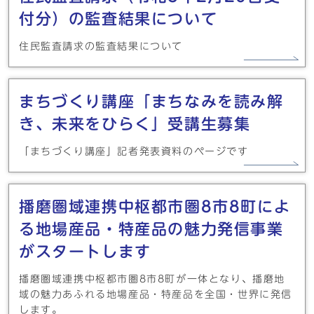
付分）の監査結果について
住民監査請求の監査結果について
まちづくり講座「まちなみを読み解
き、未来をひらく」受講生募集
「まちづくり講座」記者発表資料のページです
播磨圏域連携中枢都市圏8市8町によ
る地場産品・特産品の魅力発信事業
がスタートします
播磨圏域連携中枢都市圏8市8町が一体となり、播磨地
域の魅力あふれる地場産品・特産品を全国・世界に発信
します。