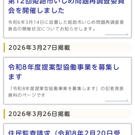
第12回姫路市いじめ問題再調査委員
会を開催しました
令和6年3月14日に設置した姫路市いじめ問題再調査委
員会の開催状況についてお知らせします。
2026年3月27日掲載
令和8年度提案型協働事業を募集し
ます
「令和8年度提案型協働事業を募集します」の記者発表
資料のページです
2026年3月26日掲載
住民監査請求（令和8年2月20日受