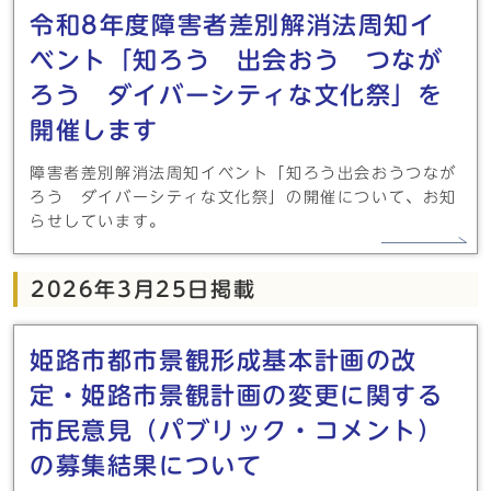
令和8年度障害者差別解消法周知イ
ベント「知ろう 出会おう つなが
ろう ダイバーシティな文化祭」を
開催します
障害者差別解消法周知イベント「知ろう出会おうつなが
ろう ダイバーシティな文化祭」の開催について、お知
らせしています。
2026年3月25日掲載
姫路市都市景観形成基本計画の改
定・姫路市景観計画の変更に関する
市民意見（パブリック・コメント）
の募集結果について