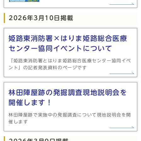
2026年3月10日掲載
姫路東消防署×はりま姫路総合医療
センター協同イベントについて
「姫路東消防署とはりま姫路総合医療センター協同イベ
ント」の記者発表資料のページです
林田陣屋跡の発掘調査現地説明会を
開催します！
林田陣屋跡で実施中の発掘調査について現地説明会を開
催します