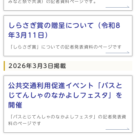
みなと祭で共演）の記者資料ページです。
しらさぎ賞の贈呈について（令和8
年3月11日）
「しらさぎ賞」についての記者発表資料のページです
2026年3月3日掲載
公共交通利用促進イベント「バスと
じてんしゃのなかよしフェスタ」を
開催
「バスとじてんしゃのなかよしフェスタ」の記者発表資
料のページです