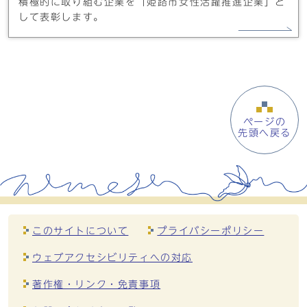
積極的に取り組む企業を「姫路市女性活躍推進企業」と
して表彰します。
ページの
先頭へ戻る
このサイトについて
プライバシーポリシー
ウェブアクセシビリティへの対応
著作権・リンク・免責事項