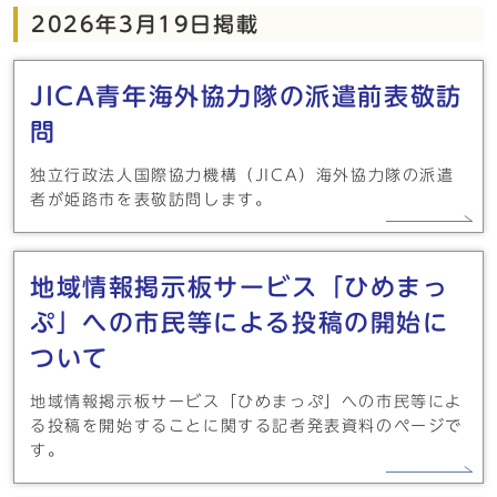
2026年3月19日掲載
JICA青年海外協力隊の派遣前表敬訪
問
独立行政法人国際協力機構（JICA）海外協力隊の派遣
者が姫路市を表敬訪問します。
地域情報掲示板サービス「ひめまっ
ぷ」への市民等による投稿の開始に
ついて
地域情報掲示板サービス「ひめまっぷ」への市民等によ
る投稿を開始することに関する記者発表資料のページで
す。