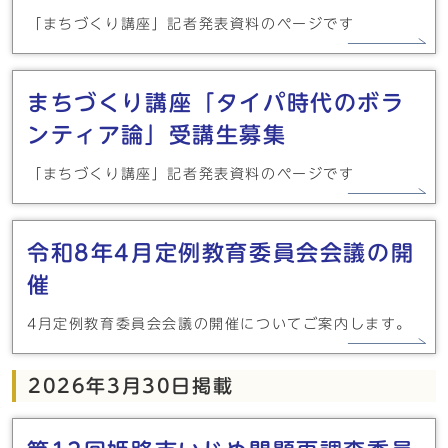
「まちづくり講座」記者発表資料のページです
まちづくり講座「タイパ時代のボラ
ンティア論」受講生募集
「まちづくり講座」記者発表資料のページです
令和8年4月定例教育委員会会議の開
催
4月定例教育委員会会議の開催についてご案内します。
2026年3月30日掲載