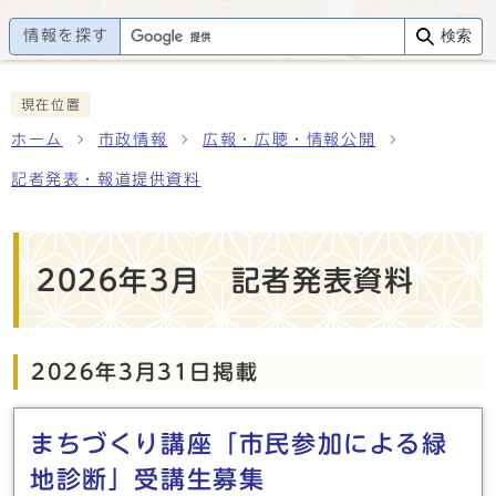
情報を探す
検索
現在位置
ホーム
市政情報
広報・広聴・情報公開
記者発表・報道提供資料
2026年3月 記者発表資料
2026年3月31日掲載
メインメニュー
まちづくり講座「市民参加による緑
地診断」受講生募集