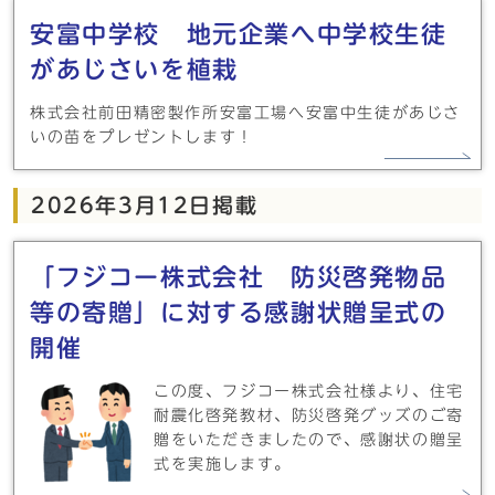
安富中学校 地元企業へ中学校生徒
があじさいを植栽
株式会社前田精密製作所安富工場へ安富中生徒があじさ
いの苗をプレゼントします！
2026年3月12日掲載
「フジコー株式会社 防災啓発物品
等の寄贈」に対する感謝状贈呈式の
開催
この度、フジコー株式会社様より、住宅
耐震化啓発教材、防災啓発グッズのご寄
贈をいただきましたので、感謝状の贈呈
式を実施します。