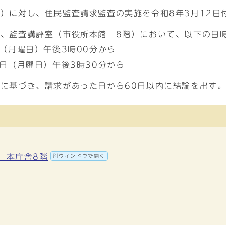
）に対し、住民監査請求監査の実施を令和8年3月12日
、監査講評室（市役所本館 8階）において、以下の日
（月曜日）午後3時00分から
日（月曜日）午後3時30分から
に基づき、請求があった日から60日以内に結論を出す
地 本庁舎8階
別ウィンドウで開く