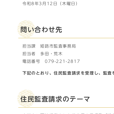
令和8年3月12日（木曜日）
問い合わせ先
担当課 姫路市監査事務局
担当者 多田・荒木
電話番号 079-221-2817
下記のとおり、住民監査請求を受理し、監査
住民監査請求のテーマ