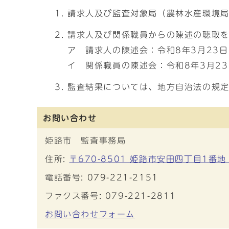
請求人及び監査対象局（農林水産環境局
請求人及び関係職員からの陳述の聴取を
ア 請求人の陳述会：令和8年3月23日
イ 関係職員の陳述会：令和8年3月23
監査結果については、地方自治法の規定
お問い合わせ
姫路市 監査事務局
住所:
〒670-8501 姫路市安田四丁目1番
電話番号:
079-221-2151
ファクス番号: 079-221-2811
お問い合わせフォーム