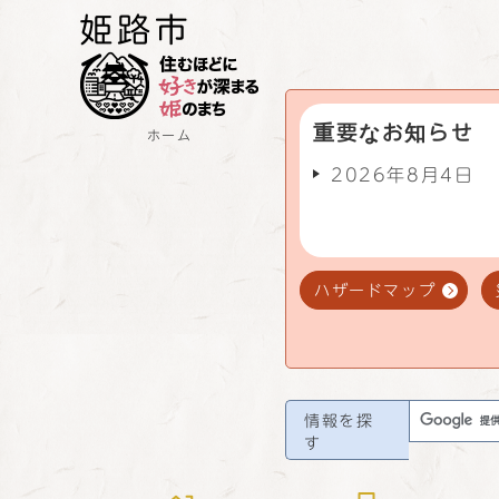
重要なお知らせ
ホーム
2026年8月4日
ハザードマップ
情報を探
す