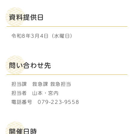
資料提供日
令和8年3月4日（水曜日）
問い合わせ先
担当課 救急課 救急担当
担当者 山本・宮内
電話番号 079-223-9558
開催日時