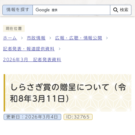
情報を探す
検索
現在位置
ホーム
市政情報
広報・広聴・情報公開
記者発表・報道提供資料
2026年3月 記者発表資料
しらさぎ賞の贈呈について（令
和8年3月11日）
更新日：
2026年3月4日
ID:32765