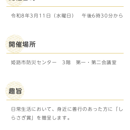
令和8年3月11日（水曜日） 午後6時30分から
開催場所
姫路市防災センター 3階 第一・第二会議室
趣旨
日常生活において、身近に善行のあった方に「し
らさぎ賞」を贈呈します。