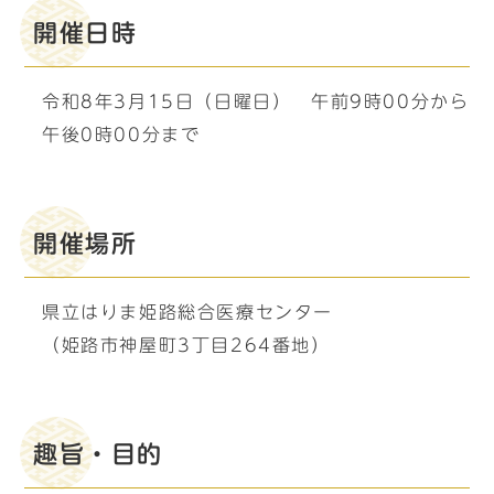
開催日時
令和8年3月15日（日曜日） 午前9時00分から
午後0時00分まで
開催場所
県立はりま姫路総合医療センター
（姫路市神屋町3丁目264番地）
趣旨・目的