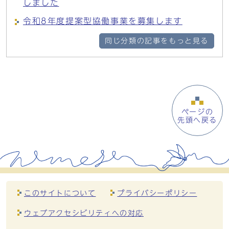
しました
令和8年度提案型協働事業を募集します
同じ分類の記事をもっと見る
ページの
先頭へ戻る
このサイトについて
プライバシーポリシー
ウェブアクセシビリティへの対応