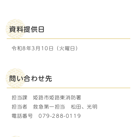
資料提供日
令和8年3月10日（火曜日）
問い合わせ先
担当課 姫路市姫路東消防署
担当者 救急第一担当 松田、光明
電話番号 079-288-0119