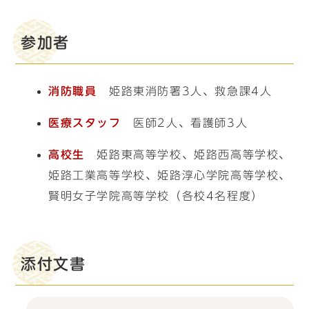
参加者
消防職員
姫路東消防署3人、救急課4人
医療スタッフ
医師2人、看護師3人
高校生
姫路東高等学校、姫路西高等学校、
姫路工業高等学校、姫路淳心学院高等学校、
賢明女子学院高等学校（各校4名程度）
添付文書