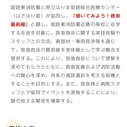
姫路東消防署と県立はりま姫路総合医療センター
（以下はり姫）が協同し、
「覗いてみよう！救命
最前線」
と題し、姫路東消防署近隣の高校に在学
する生徒を対象に、救急救命に関する実技体験や
スタッフとの交流、資器材・車両見学等を通じ
て、救急救命の最前線を実体験として学ぶ機会を
提供する。これにより、救急救命について理解を
深めてもらうとともに、救急医療および消防活動
への関心を深め、将来の進路選択を考える契機と
することを目的とする。また、救急隊と病院スタ
ッフとで協同でイベントを実施することにより、
顔の見える関係を構築する。