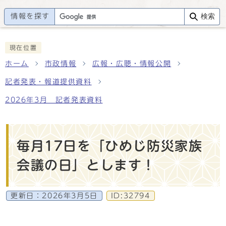
情報を探す
検索
現在位置
ホーム
市政情報
広報・広聴・情報公開
記者発表・報道提供資料
2026年3月 記者発表資料
毎月17日を「ひめじ防災家族
会議の日」とします！
更新日：
2026年3月5日
ID:32794