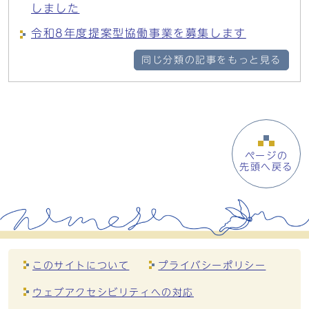
しました
令和8年度提案型協働事業を募集します
同じ分類の記事をもっと見る
ページの
先頭へ戻る
このサイトについて
プライバシーポリシー
ウェブアクセシビリティへの対応