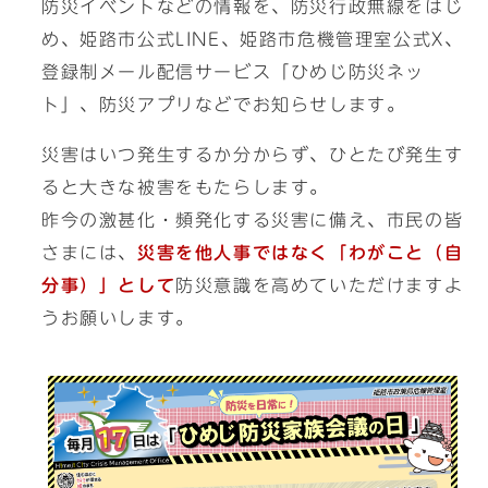
防災イベントなどの情報を、防災行政無線をはじ
め、姫路市公式LINE、姫路市危機管理室公式X、
登録制メール配信サービス「ひめじ防災ネッ
ト」、防災アプリなどでお知らせします。
災害はいつ発生するか分からず、ひとたび発生す
ると大きな被害をもたらします。
昨今の激甚化・頻発化する災害に備え、市民の皆
さまには、
災害を他人事ではなく「わがこと（自
分事）」として
防災意識を高めていただけますよ
うお願いします。