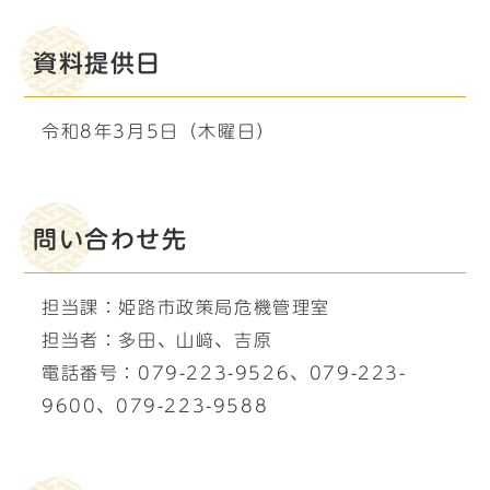
資料提供日
令和8年3月5日（木曜日）
問い合わせ先
担当課：姫路市政策局危機管理室
担当者：多田、山﨑、吉原
電話番号：079-223-9526、079-223-
9600、079-223-9588