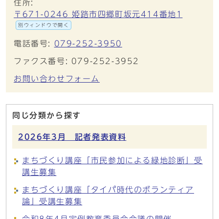
住所:
〒671-0246 姫路市四郷町坂元414番地1
別ウィンドウで開く
電話番号:
079-252-3950
ファクス番号: 079-252-3952
お問い合わせフォーム
同じ分類から探す
2026年3月 記者発表資料
まちづくり講座「市民参加による緑地診断」受
講生募集
まちづくり講座「タイパ時代のボランティア
論」受講生募集