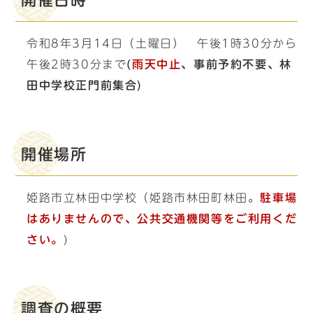
開催日時
令和8年3月14日（土曜日） 午後1時30分から
午後2時30分まで
(
雨天中止
、事前予約不要、林
田中学校正門前集合)
開催場所
姫路市立林田中学校（姫路市林田町林田。
駐車場
はありませんので、公共交通機関等をご利用くだ
さい。
)
調査の概要