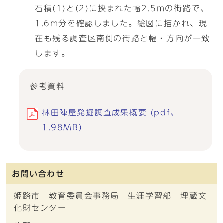
石積(1)と(2)に挟まれた幅2.5mの街路で、
1.6m分を確認しました。絵図に描かれ、現
在も残る調査区南側の街路と幅・方向が一致
します。
参考資料
林田陣屋発掘調査成果概要 (pdf、
1.98MB)
お問い合わせ
姫路市 教育委員会事務局 生涯学習部 埋蔵文
化財センター