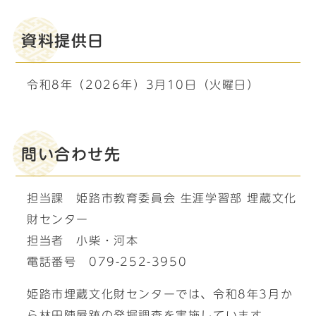
資料提供日
令和8年（2026年）3月10日（火曜日）
問い合わせ先
担当課 姫路市教育委員会 生涯学習部 埋蔵文化
財センター
担当者 小柴・河本
電話番号 079-252-3950
姫路市埋蔵文化財センターでは、令和8年3月か
ら林田陣屋跡の発掘調査を実施しています。