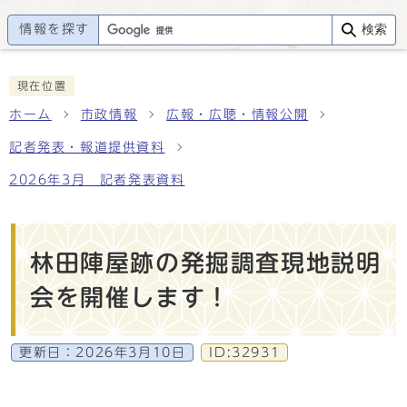
情報を探す
検索
現在位置
ホーム
市政情報
広報・広聴・情報公開
記者発表・報道提供資料
2026年3月 記者発表資料
林田陣屋跡の発掘調査現地説明
会を開催します！
更新日：
2026年3月10日
ID:32931