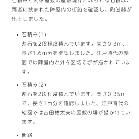
石積みと武家屋敷の屋敷境界とみられる石積み、
両者に挟まれた陣屋内の街路を確認し、陶磁器が
出土しました。
石積み(1)
割石を2段程度積んでいます。高さ0.3m、
長さ1.6m分を確認しました。江戸時代の絵
図では陣屋内と外を区切る塀が描かれていま
す。
石積み(2)
割石を2段程度積んでいます。高さ0.35m
で、長さ1m分を確認しました。江戸時代の
絵図では吉田権太夫の屋敷の塀が描かれてい
ます。
街路