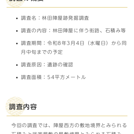
調査名：林田陣屋跡発掘調査
調査の内容：林田陣屋に伴う街路、石積み等
調査期間：令和8年3月4日（水曜日）から同
月中旬までの予定
調査原因：遺跡の確認
調査面積：54平方メートル
調査内容
今回の調査では、陣屋西方の敷地境界とみられる