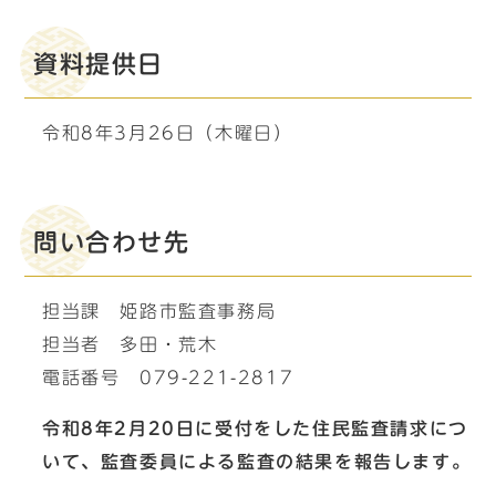
資料提供日
令和8年3月26日（木曜日）
問い合わせ先
担当課 姫路市監査事務局
担当者 多田・荒木
電話番号 079-221-2817
令和8年2月20日に受付をした住民監査請求につ
いて、監査委員による監査の結果を報告します。