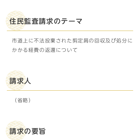
住民監査請求のテーマ
市道上に不法投棄された剪定屑の回収及び処分に
かかる経費の返還について
請求人
（省略）
請求の要旨