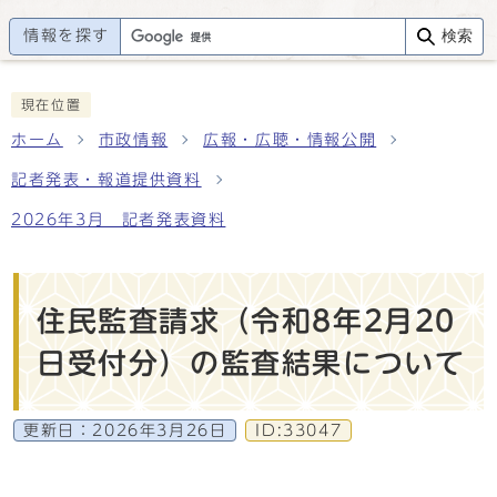
情報を探す
検索
現在位置
ホーム
市政情報
広報・広聴・情報公開
記者発表・報道提供資料
2026年3月 記者発表資料
住民監査請求（令和8年2月20
日受付分）の監査結果について
更新日：
2026年3月26日
ID:33047