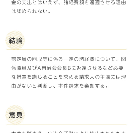
金の支出とはいえず、諸経費額を返還させる理由
は認められない。
結論
剪定屑の回収等に係る一連の諸経費について、関
係職員及びA自治会会長Bに返還させるなど必要
な措置を講じることを求める請求人の主張には理
由がないと判断し、本件請求を棄却する。
意見