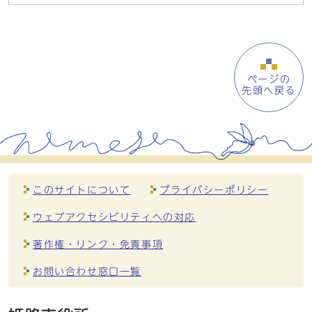
ページの
先頭へ戻る
このサイトについて
プライバシーポリシー
ウェブアクセシビリティへの対応
著作権・リンク・免責事項
お問い合わせ窓口一覧