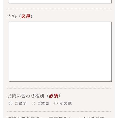
内容
（
必須
）
お問い合わせ種別
（
必須
）
ご質問
ご意見
その他