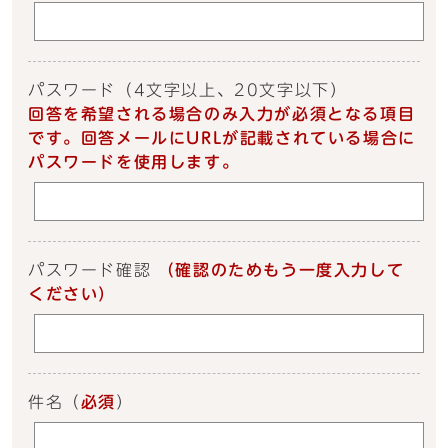
パスワード
（4文字以上、20文字以下）
回答を希望される場合のみ入力が必須となる項目
です。回答メールにURLが記載されている場合に
パスワードを使用します。
パスワード確認
（確認のためもう一度入力して
ください）
件名
（
必須
）