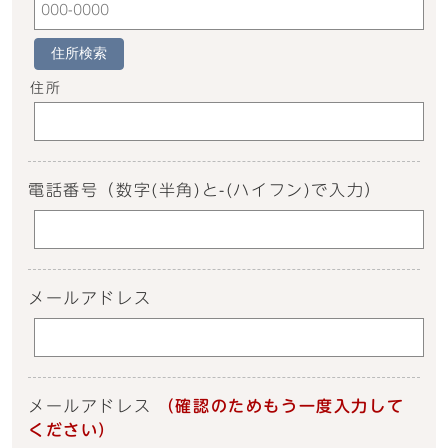
住所検索
住所
電話番号
（数字(半角)と-(ハイフン)で入力）
メールアドレス
メールアドレス
（確認のためもう一度入力して
ください）