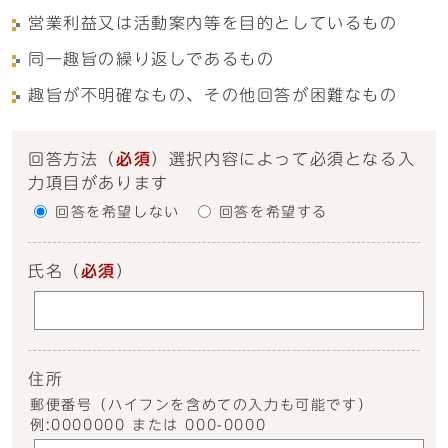
営業利益又は活動案内等を目的としているもの
同一趣旨の繰り返しであるもの
趣旨が不明確なもの、その他回答が困難なもの
回答方法
（
必須
）選択内容によって必須となる入
力項目があります
回答を希望しない
回答を希望する
氏名
（
必須
）
住所
郵便番号（ハイフンを含めての入力も可能です）
例:0000000 または 000-0000