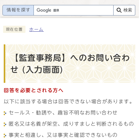
情報を探す
検索
ホーム
現在位置
【監査事務局】へのお問い合わ
せ (入力画面)
回答を必要とされる方へ
以下に該当する場合は回答できない場合があります。
セールス・勧誘や、趣旨不明なお問い合わせ
匿名又は名義が架空、成りすましと判断されるもの
事実と相違し、又は事実と確認できないもの