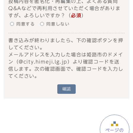
投稿内容を匿名化・再編集の上、よくある質問
Q&Aなどで再利用させていただく場合がありま
すが、よろしいですか？
（
必須
）
同意する
同意しない
書き込みが終わりましたら、下の確認ボタンを押
してください。
メールアドレスを入力した場合は姫路市のドメイ
ン（@city.himeji.lg.jp）より確認コードを送
信します。次の確認画面で、確認コードを入力し
てください。
確認
ページの