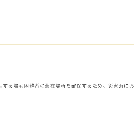
生する帰宅困難者の滞在場所を確保するため、災害時に