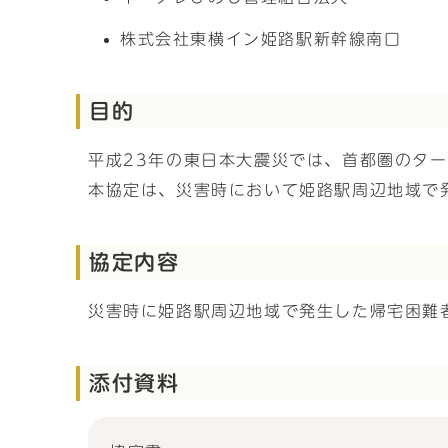
株式会社東横イン姫路駅新幹線南口
目的
平成23年の東日本大震災では、首都圏のタ
本協定は、災害時において姫路駅周辺地域で
協定内容
災害時に姫路駅周辺地域で発生した帰宅困難
添付資料