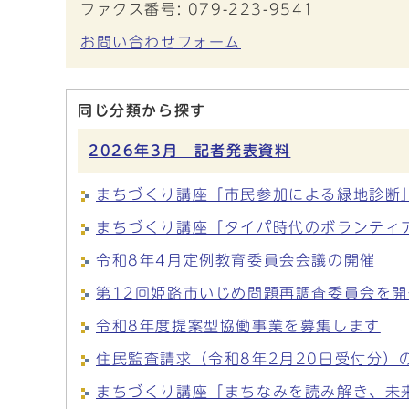
ファクス番号: 079-223-9541
お問い合わせフォーム
同じ分類から探す
2026年3月 記者発表資料
まちづくり講座「市民参加による緑地診断
まちづくり講座「タイパ時代のボランティ
令和8年4月定例教育委員会会議の開催
第12回姫路市いじめ問題再調査委員会を
令和8年度提案型協働事業を募集します
住民監査請求（令和8年2月20日受付分）
まちづくり講座「まちなみを読み解き、未