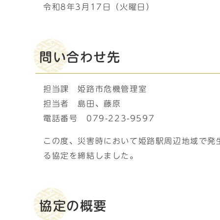
令和8年3月17日（火曜日）
問い合わせ先
担当課 姫路市危機管理室
担当者 島田、藤原
電話番号 079-223-9597
この度、災害時において姫路駅周辺地域で発
る協定を締結しました。
協定の概要