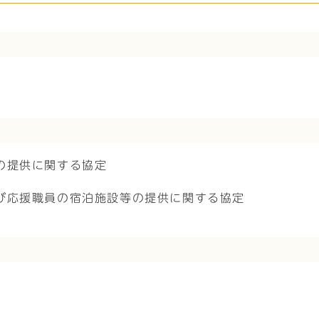
の提供に関する協定
び応援職員の宿泊施設等の提供に関する協定