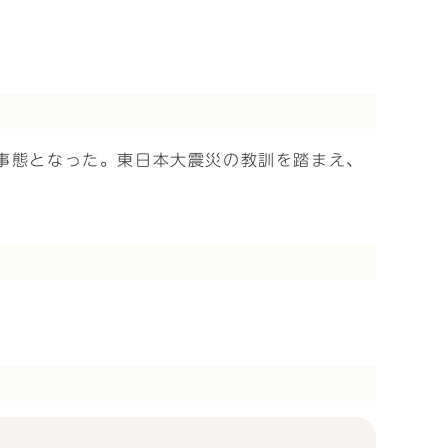
る事態となった。東日本大震災の教訓を踏まえ、