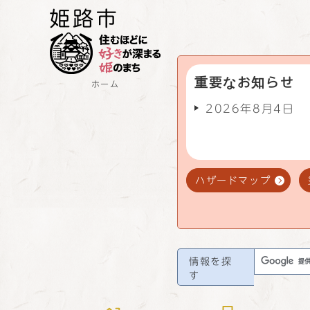
重要なお知らせ
ホーム
2026年8月4日
ハザードマップ
情報を探
す