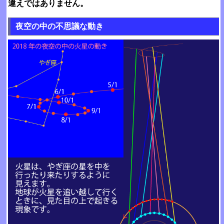
違えではありません。
夜空の中の不思議な動き