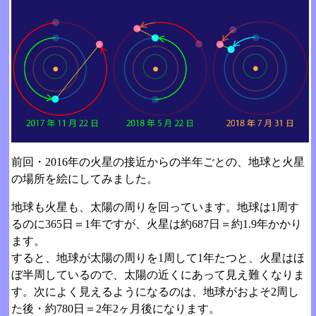
前回・2016年の火星の接近からの半年ごとの、地球と火星
の場所を絵にしてみました。
地球も火星も、太陽の周りを回っています。地球は1周す
るのに365日＝1年ですが、火星は約687日＝約1.9年かかり
ます。
すると、地球が太陽の周りを1周して1年たつと、火星はほ
ぼ半周しているので、太陽の近くにあって見え難くなりま
す。次によく見えるようになるのは、地球がおよそ2周し
た後・約780日＝2年2ヶ月後になります。