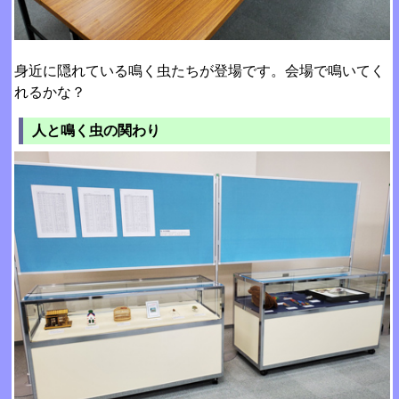
身近に隠れている鳴く虫たちが登場です。会場で鳴いてく
れるかな？
人と鳴く虫の関わり