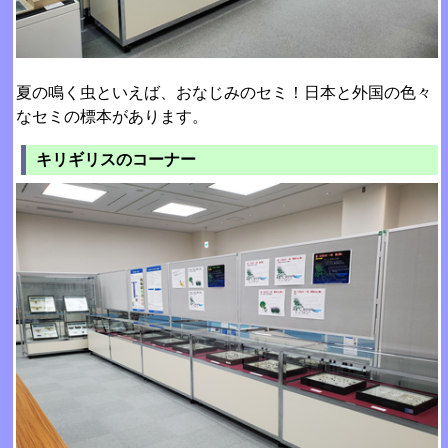
夏の鳴く虫といえば、おなじみのセミ！日本と外国の色々
なセミの標本があります。
キリギリスのコーナー