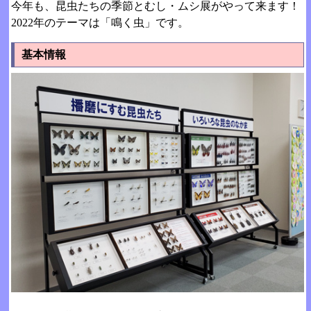
今年も、昆虫たちの季節とむし・ムシ展がやって来ます！
2022年のテーマは「鳴く虫」です。
基本情報