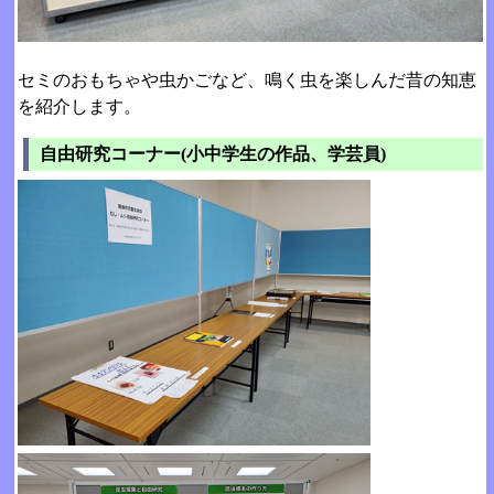
セミのおもちゃや虫かごなど、鳴く虫を楽しんだ昔の知恵
を紹介します。
自由研究コーナー(小中学生の作品、学芸員)