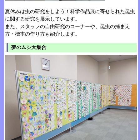
夏休みは虫の研究をしよう！科学作品展に寄せられた昆虫
に関する研究を展示しています。
また、スタッフの自由研究のコーナーや、昆虫の捕まえ
方・標本の作り方も紹介します。
夢のムシ大集合