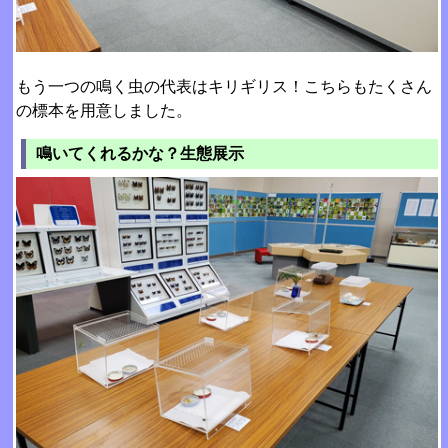
もう一つの鳴く虫の代表はキリギリス！こちらもたくさん
の標本を用意しました。
鳴いてくれるかな？生態展示