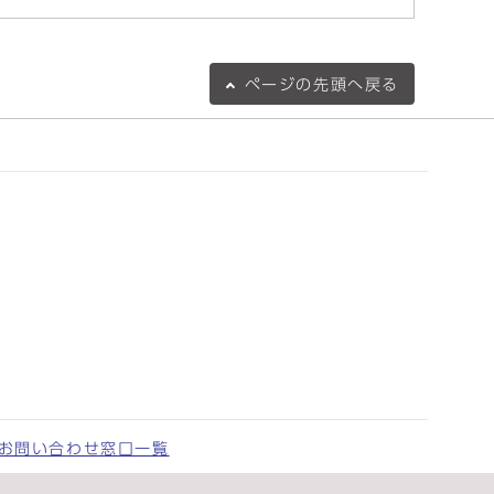
ページの
先頭へ戻る
お問い合わせ窓口一覧