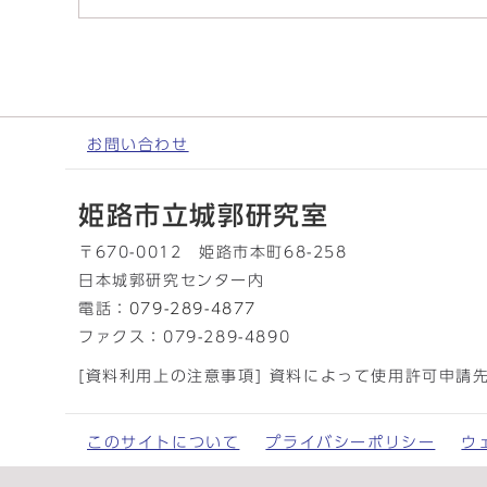
お問い合わせ
姫路市立城郭研究室
〒670-0012 姫路市本町68-258
日本城郭研究センター内
電話：
079-289-4877
ファクス：079-289-4890
[資料利用上の注意事項] 資料によって使用許可申請
このサイトについて
プライバシーポリシー
ウ