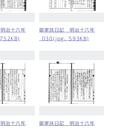
 明治十六年
御家扶日記 明治十六年
、752KB)
_030(jpg、593KB)
 明治十六年
御家扶日記 明治十六年