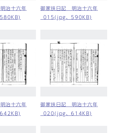
 明治十六年
御家扶日記 明治十六年
、580KB)
_015(jpg、590KB)
 明治十六年
御家扶日記 明治十六年
、642KB)
_020(jpg、614KB)