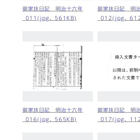
御家扶日記 明治十六年
御家扶日記 明
_011(jpg、561KB)
_012(jpg、61
御家扶日記 明治十六年
御家扶日記 明
_016(jpg、565KB)
_017(jpg、11