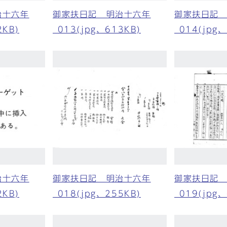
治十六年
御家扶日記 明治十六年
御家扶日記
2KB)
_013(jpg、613KB)
_014(jpg
治十六年
御家扶日記 明治十六年
御家扶日記
2KB)
_018(jpg、255KB)
_019(jpg