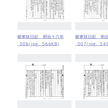
御家扶日記 明治十六年
御家扶日記 明
_006(jpg、566KB)
_007(jpg、54