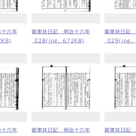
治十六年
御家扶日記 明治十六年
御家扶日記
2KB)
_028(jpg、672KB)
_029(jpg
治十六年
御家扶日記 明治十六年
御家扶日記