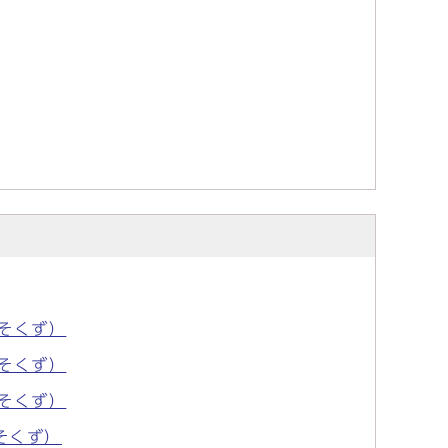
そくず）
そくず）
そくず）
そくず）