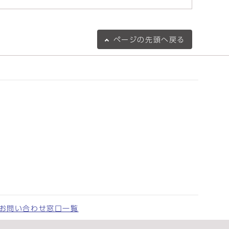
ページの
先頭へ戻る
お問い合わせ窓口一覧