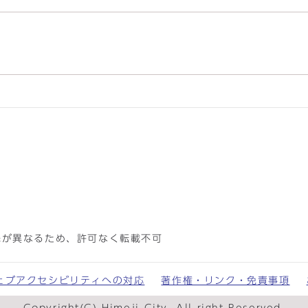
先が異なるため、許可なく転載不可
ェブアクセシビリティへの対応
著作権・リンク・免責事項