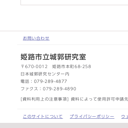
お問い合わせ
姫路市立城郭研究室
〒670-0012 姫路市本町68-258
日本城郭研究センター内
電話：
079-289-4877
ファクス：079-289-4890
[資料利用上の注意事項] 資料によって使用許可申請
このサイトについて
プライバシーポリシー
ウ