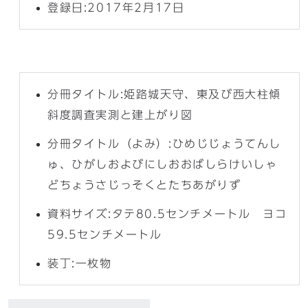
登録日:2017年2月17日
分冊タイトル:姫路城天守、東及び西大柱傾
斜度調査実測と建上がり図
分冊タイトル（よみ）:ひめじじょうてんし
ゅ、ひがしおよびにしおおばしらけいしゃ
どちょうさじっそくとたちあがりず
資料サイズ:タテ80.5センチメートル ヨコ
59.5センチメートル
装丁:一枚物