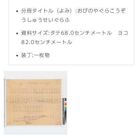
分冊タイトル（よみ）:おびのやぐらこうぞ
うしゅうせいぐらふ
資料サイズ:タテ68.0センチメートル ヨコ
82.0センチメートル
装丁:一枚物