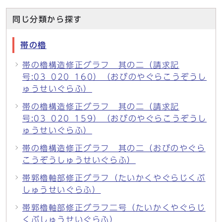
同じ分類から探す
帯の櫓
帯の櫓構造修正グラフ 其の二（請求記
号:03_020_160）（おびのやぐらこうぞうし
ゅうせいぐらふ）
帯の櫓構造修正グラフ 其の二（請求記
号:03_020_159）（おびのやぐらこうぞうし
ゅうせいぐらふ）
帯の櫓構造修正グラフ 其の二（おびのやぐら
こうぞうしゅうせいぐらふ）
帯郭櫓軸部修正グラフ（たいかくやぐらじくぶ
しゅうせいぐらふ）
帯郭櫓軸部修正グラフ二号（たいかくやぐらじ
くぶしゅうせいぐらふ）