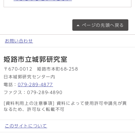
ページの
先頭へ戻る
お問い合わせ
姫路市立城郭研究室
〒670-0012 姫路市本町68-258
日本城郭研究センター内
電話：
079-289-4877
ファクス：079-289-4890
[資料利用上の注意事項] 資料によって使用許可申請先が異
なるため、許可なく転載不可
このサイトについて