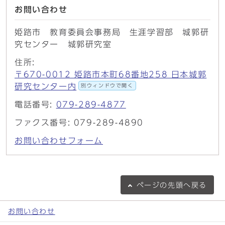
お問い合わせ
姫路市 教育委員会事務局 生涯学習部 城郭研
究センター 城郭研究室
住所:
〒670-0012 姫路市本町68番地258 日本城郭
研究センター内
別ウィンドウで開く
電話番号:
079-289-4877
ファクス番号: 079-289-4890
お問い合わせフォーム
ページの
先頭へ戻る
お問い合わせ