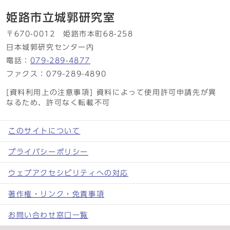
姫路市立城郭研究室
〒670-0012 姫路市本町68-258
日本城郭研究センター内
電話：
079-289-4877
ファクス：079-289-4890
[資料利用上の注意事項] 資料によって使用許可申請先が異
なるため、許可なく転載不可
このサイトについて
プライバシーポリシー
ウェブアクセシビリティへの対応
著作権・リンク・免責事項
お問い合わせ窓口一覧