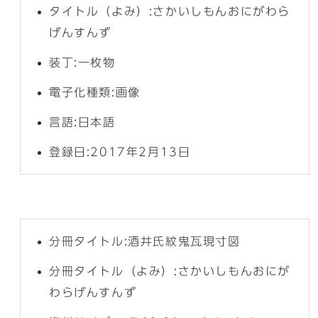
タイトル（よみ）:さかいしもんおにがわら
げんすんず
装丁:一枚物
電子化種類:画像
言語:日本語
登録日:2017年2月13日
分冊タイトル:酒井氏紋鬼瓦現寸図
分冊タイトル（よみ）:さかいしもんおにが
わらげんすんず