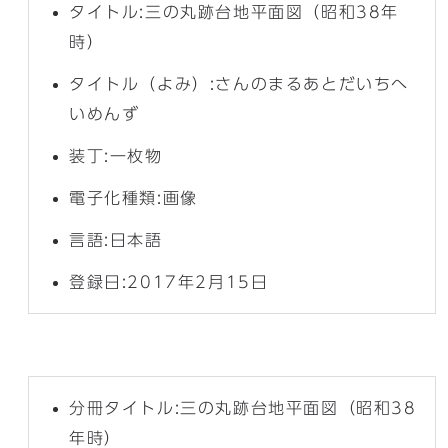
タイトル:三の丸跡台地平面図（昭和38年
時）
タイトル（よみ）:さんのまるあとだいちへ
いめんず
装丁:一枚物
電子化種類:画像
言語:日本語
登録日:2017年2月15日
分冊タイトル:三の丸跡台地平面図（昭和38
年時）