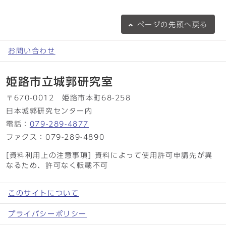
ページの
先頭へ戻る
お問い合わせ
姫路市立城郭研究室
〒670-0012 姫路市本町68-258
日本城郭研究センター内
電話：
079-289-4877
ファクス：079-289-4890
[資料利用上の注意事項] 資料によって使用許可申請先が異
なるため、許可なく転載不可
このサイトについて
プライバシーポリシー