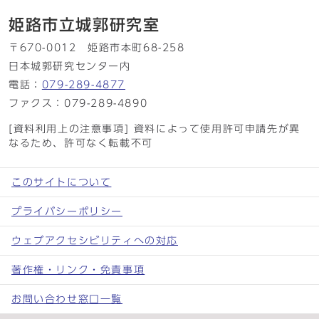
姫路市立城郭研究室
〒670-0012 姫路市本町68-258
日本城郭研究センター内
電話：
079-289-4877
ファクス：079-289-4890
[資料利用上の注意事項] 資料によって使用許可申請先が異
なるため、許可なく転載不可
このサイトについて
プライバシーポリシー
ウェブアクセシビリティへの対応
著作権・リンク・免責事項
お問い合わせ窓口一覧