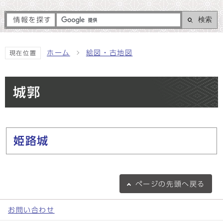
検索
情報を探す
ホーム
絵図・古地図
現在位置
城郭
メインメニュー
姫路城
ページの
先頭へ戻る
お問い合わせ