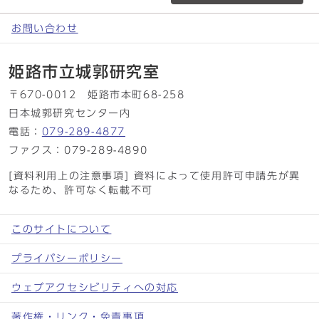
お問い合わせ
姫路市立城郭研究室
〒670-0012 姫路市本町68-258
日本城郭研究センター内
電話：
079-289-4877
ファクス：079-289-4890
[資料利用上の注意事項] 資料によって使用許可申請先が異
なるため、許可なく転載不可
このサイトについて
プライバシーポリシー
ウェブアクセシビリティへの対応
著作権・リンク・免責事項