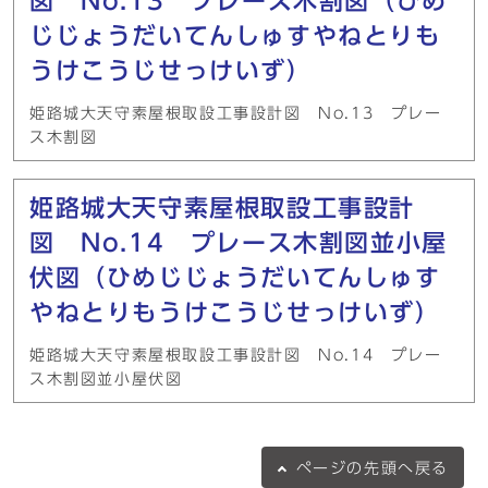
図 No.13 プレース木割図（ひめ
じじょうだいてんしゅすやねとりも
うけこうじせっけいず）
姫路城大天守素屋根取設工事設計図 No.13 プレー
ス木割図
姫路城大天守素屋根取設工事設計
図 No.14 プレース木割図並小屋
伏図（ひめじじょうだいてんしゅす
やねとりもうけこうじせっけいず）
姫路城大天守素屋根取設工事設計図 No.14 プレー
ス木割図並小屋伏図
ページの
先頭へ戻る