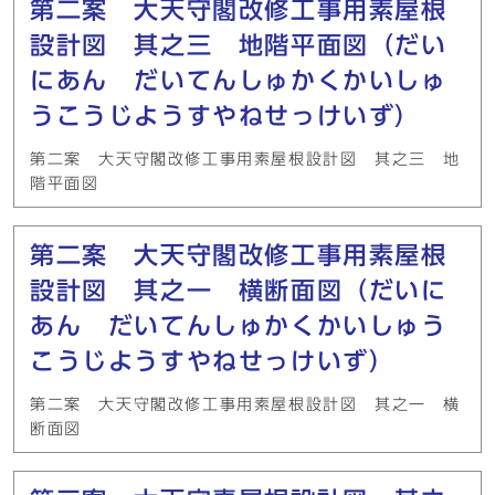
第二案 大天守閣改修工事用素屋根
設計図 其之三 地階平面図（だい
にあん だいてんしゅかくかいしゅ
うこうじようすやねせっけいず）
第二案 大天守閣改修工事用素屋根設計図 其之三 地
階平面図
第二案 大天守閣改修工事用素屋根
設計図 其之一 横断面図（だいに
あん だいてんしゅかくかいしゅう
こうじようすやねせっけいず）
第二案 大天守閣改修工事用素屋根設計図 其之一 横
断面図