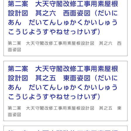
第二案 大天守閣改修工事用素屋根
設計図 其之六 西面姿図（だいに
あん だいてんしゅかくかいしゅう
こうじようすやねせっけいず）
第二案 大天守閣改修工事用素屋根設計図 其之六 西
面姿図
第二案 大天守閣改修工事用素屋根
設計図 其之五 東面姿図（だいに
あん だいてんしゅかくかいしゅう
こうじようすやねせっけいず）
第二案 大天守閣改修工事用素屋根設計図 其之五 東
面姿図