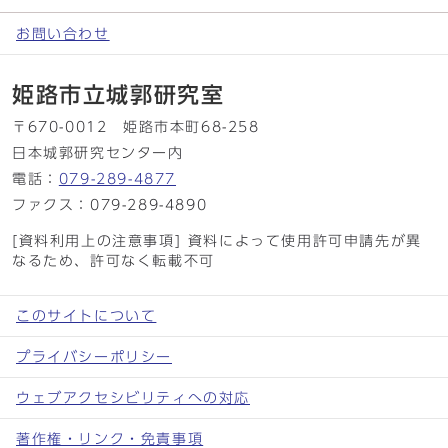
お問い合わせ
姫路市立城郭研究室
〒670-0012 姫路市本町68-258
日本城郭研究センター内
電話：
079-289-4877
ファクス：079-289-4890
[資料利用上の注意事項] 資料によって使用許可申請先が異
なるため、許可なく転載不可
このサイトについて
プライバシーポリシー
ウェブアクセシビリティへの対応
著作権・リンク・免責事項