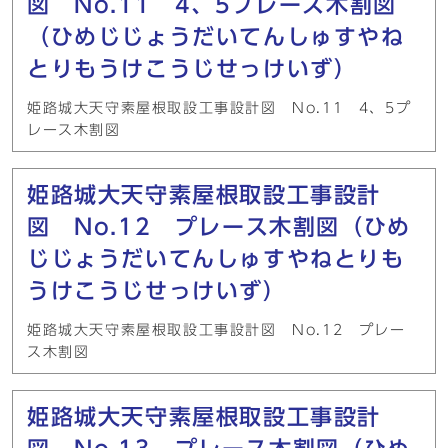
図 No.11 4、5プレース木割図
（ひめじじょうだいてんしゅすやね
とりもうけこうじせっけいず）
姫路城大天守素屋根取設工事設計図 No.11 4、5プ
レース木割図
姫路城大天守素屋根取設工事設計
図 No.12 プレース木割図（ひめ
じじょうだいてんしゅすやねとりも
うけこうじせっけいず）
姫路城大天守素屋根取設工事設計図 No.12 プレー
ス木割図
姫路城大天守素屋根取設工事設計