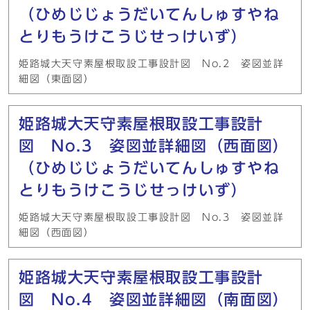
（ひめじじょうだいてんしゅすやね
とりもうけこうじせっけいず）
姫路城大天守素屋根取設工事設計図 No.2 姿図並詳
細図（東面図）
姫路城大天守素屋根取設工事設計
図 No.3 姿図並詳細図（西面図）
（ひめじじょうだいてんしゅすやね
とりもうけこうじせっけいず）
姫路城大天守素屋根取設工事設計図 No.3 姿図並詳
細図（西面図）
姫路城大天守素屋根取設工事設計
図 No.4 姿図並詳細図（南面図）