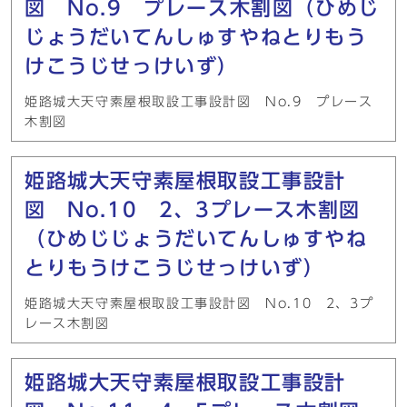
図 No.9 プレース木割図（ひめじ
じょうだいてんしゅすやねとりもう
けこうじせっけいず）
姫路城大天守素屋根取設工事設計図 No.9 プレース
木割図
姫路城大天守素屋根取設工事設計
図 No.10 2、3プレース木割図
（ひめじじょうだいてんしゅすやね
とりもうけこうじせっけいず）
姫路城大天守素屋根取設工事設計図 No.10 2、3プ
レース木割図
姫路城大天守素屋根取設工事設計