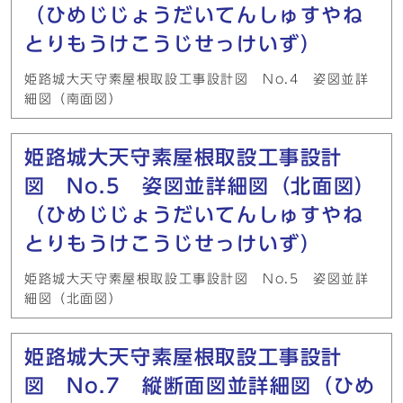
（ひめじじょうだいてんしゅすやね
とりもうけこうじせっけいず）
姫路城大天守素屋根取設工事設計図 No.4 姿図並詳
細図（南面図）
姫路城大天守素屋根取設工事設計
図 No.5 姿図並詳細図（北面図）
（ひめじじょうだいてんしゅすやね
とりもうけこうじせっけいず）
姫路城大天守素屋根取設工事設計図 No.5 姿図並詳
細図（北面図）
姫路城大天守素屋根取設工事設計
図 No.7 縦断面図並詳細図（ひめ