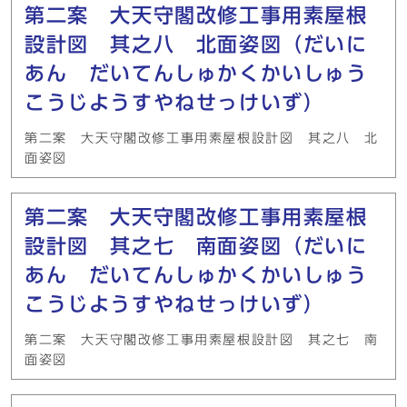
第二案 大天守閣改修工事用素屋根
設計図 其之八 北面姿図（だいに
あん だいてんしゅかくかいしゅう
こうじようすやねせっけいず）
第二案 大天守閣改修工事用素屋根設計図 其之八 北
面姿図
第二案 大天守閣改修工事用素屋根
設計図 其之七 南面姿図（だいに
あん だいてんしゅかくかいしゅう
こうじようすやねせっけいず）
第二案 大天守閣改修工事用素屋根設計図 其之七 南
面姿図