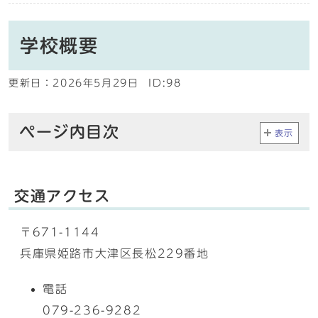
学校概要
更新日：
2026年5月29日
ID:98
ページ内目次
表示
交通アクセス
〒671-1144
兵庫県姫路市大津区長松229番地
電話
079-236-9282