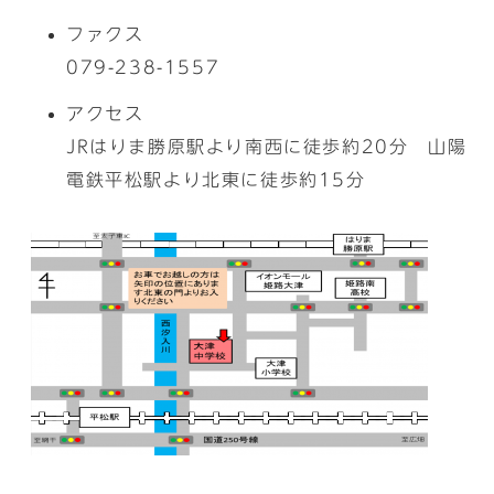
ファクス
079-238-1557
アクセス
JRはりま勝原駅より南西に徒歩約20分 山陽
電鉄平松駅より北東に徒歩約15分