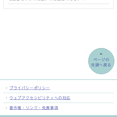
ページの
先頭へ戻る
プライバシーポリシー
ウェブアクセシビリティへの対応
著作権・リンク・免責事項