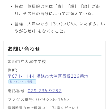
特徴：体操服の色は「青」「紺」「緑」があ
り、その日の気分によって着替えている。
目標：大津中から「3い(いじめ、いたずら、い
やがらせ)」をなくすこと。
お問い合わせ
姫路市立大津中学校
住所:
〒671-1144 姫路市大津区長松229番地
別ウィンドウで開く
電話番号:
079-236-9282
ファクス番号: 079-238-1557
電話番号のかけ間違いにご注意ください！