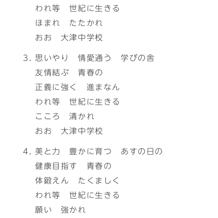
われ等 世紀に生きる
ほまれ たたかれ
おお 大津中学校
思いやり 情愛通う 学びの舎
友情結ぶ 青春の
正義に強く 進まなん
われ等 世紀に生きる
こころ 清かれ
おお 大津中学校
美と力 豊かに育つ あすの日の
健康目指す 青春の
体鍛えん たくましく
われ等 世紀に生きる
願い 強かれ