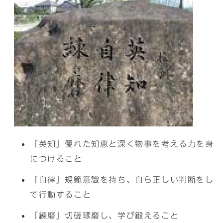
「英知」優れた知恵と深く物事を考える力を身
につけること
「自律」規範意識を持ち、自ら正しい判断をし
て行動すること
「練磨」切磋琢磨し、学び鍛えること