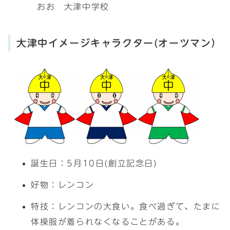
おお 大津中学校
大津中イメージキャラクター(オーツマン）
誕生日：5月10日(創立記念日)
好物：レンコン
特技：レンコンの大食い。食べ過ぎて、たまに
体操服が着られなくなることがある。