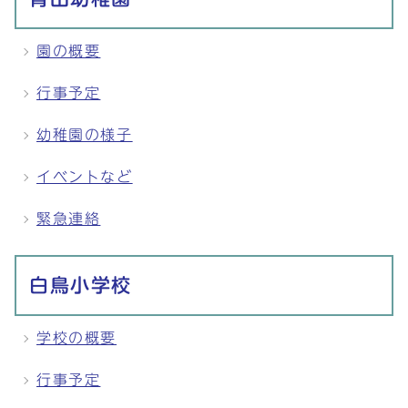
園の概要
行事予定
幼稚園の様子
イベントなど
緊急連絡
白鳥小学校
学校の概要
行事予定