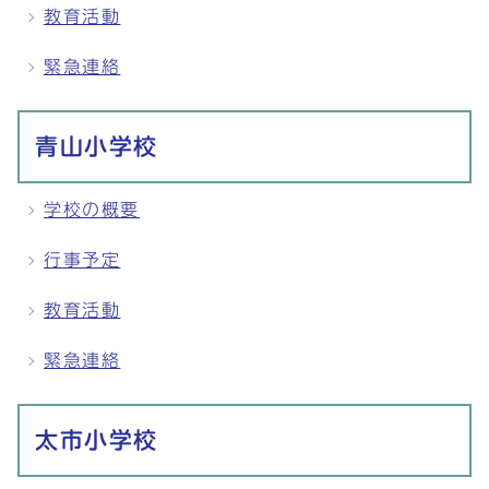
教育活動
緊急連絡
青山小学校
学校の概要
行事予定
教育活動
緊急連絡
太市小学校