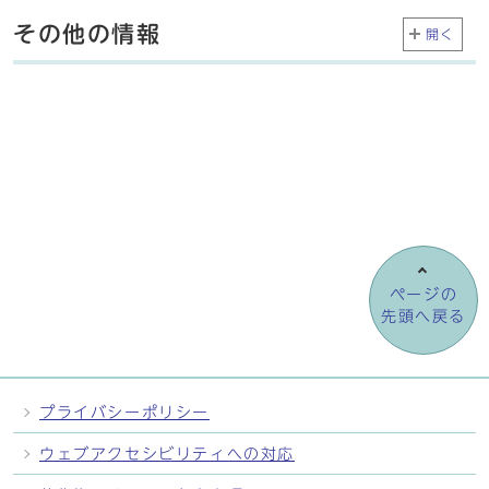
その他の情報
開く
ページの
先頭へ戻る
プライバシーポリシー
ウェブアクセシビリティへの対応