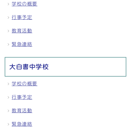
学校の概要
行事予定
教育活動
緊急連絡
大白書中学校
学校の概要
行事予定
教育活動
緊急連絡