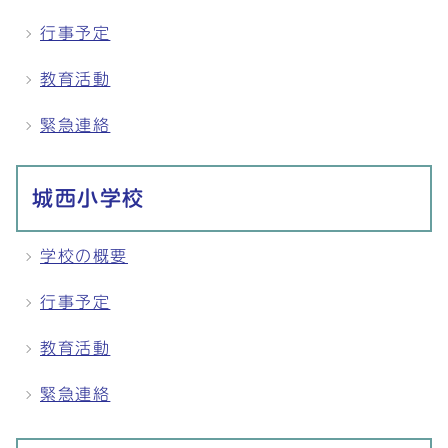
行事予定
教育活動
緊急連絡
城西小学校
学校の概要
行事予定
教育活動
緊急連絡