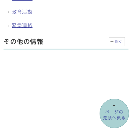
教育活動
緊急連絡
その他の情報
開く
ページの
先頭へ戻る