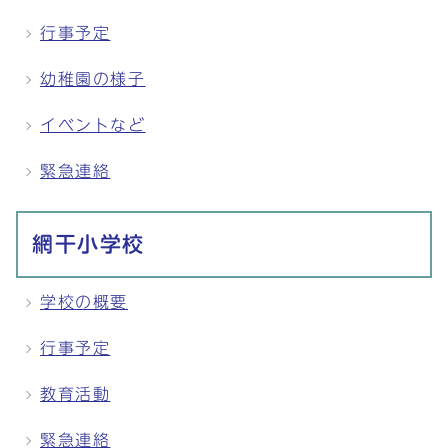
行事予定
幼稚園の様子
イベントなど
緊急連絡
網干小学校
学校の概要
行事予定
教育活動
緊急連絡