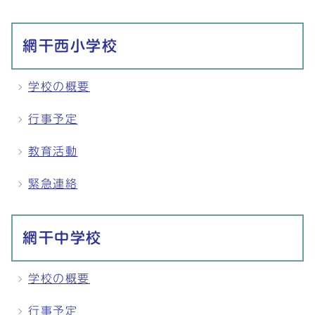
網干西小学校
学校の概要
行事予定
教育活動
緊急連絡
網干中学校
学校の概要
行事予定