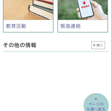
教育活動
緊急連絡
その他の情報
開く
ページの
先頭へ戻る