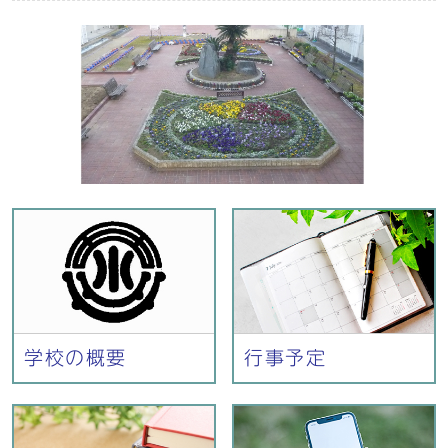
学校の概要
行事予定